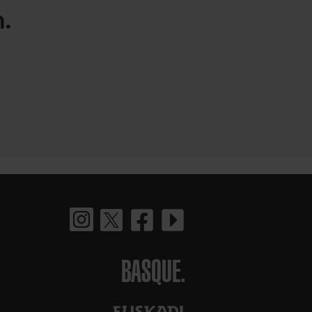
.
BASQUE.