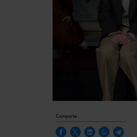
Comparte