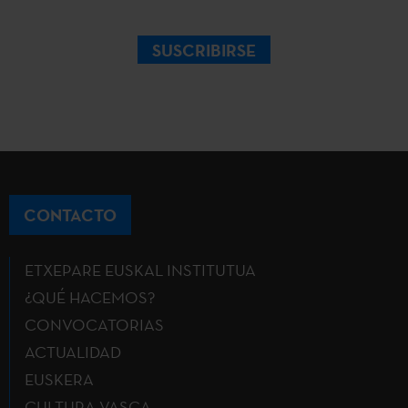
SUSCRIBIRSE
CONTACTO
ETXEPARE EUSKAL INSTITUTUA
¿QUÉ HACEMOS?
CONVOCATORIAS
ACTUALIDAD
EUSKERA
CULTURA VASCA