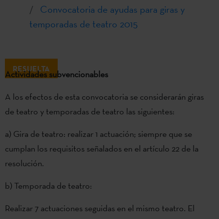
Convocatoria de ayudas para giras y
temporadas de teatro 2015
RESUELTA
Actividades subvencionables
A los efectos de esta convocatoria se considerarán giras
de teatro y temporadas de teatro las siguientes:
a) Gira de teatro: realizar 1 actuación; siempre que se
cumplan los requisitos señalados en el artículo 22 de la
resolución.
b) Temporada de teatro:
Realizar 7 actuaciones seguidas en el mismo teatro. El