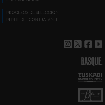
PROCESOS DE SELECCIÓN
PERFIL DEL CONTRATANTE
BASQUE.