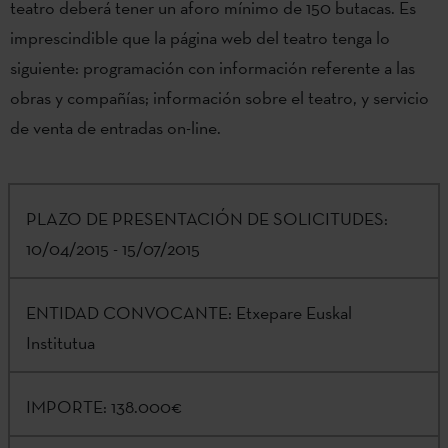
teatro deberá tener un aforo mínimo de 150 butacas. Es
imprescindible que la página web del teatro tenga lo
siguiente: programación con información referente a las
obras y compañías; información sobre el teatro, y servicio
de venta de entradas on-line.
PLAZO DE PRESENTACIÓN DE SOLICITUDES:
10/04/2015 - 15/07/2015
ENTIDAD CONVOCANTE:
Etxepare Euskal
Institutua
IMPORTE:
138.000€