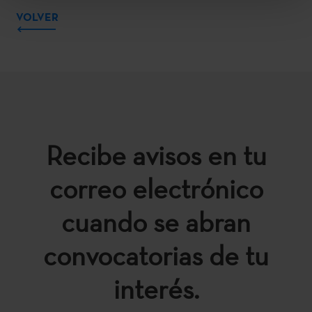
VOLVER
Recibe avisos en tu
correo electrónico
cuando se abran
convocatorias de tu
interés.