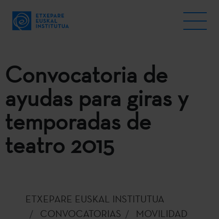
Convocatoria de
ayudas para giras y
temporadas de
teatro 2015
ETXEPARE EUSKAL INSTITUTUA
CONVOCATORIAS
MOVILIDAD