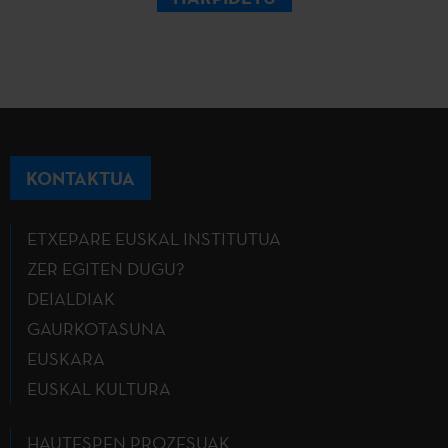
KONTAKTUA
ETXEPARE EUSKAL INSTITUTUA
ZER EGITEN DUGU?
DEIALDIAK
GAURKOTASUNA
EUSKARA
EUSKAL KULTURA
HAUTESPEN PROZESUAK