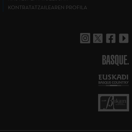
KONTRATATZAILEAREN PROFILA
BASQUE.