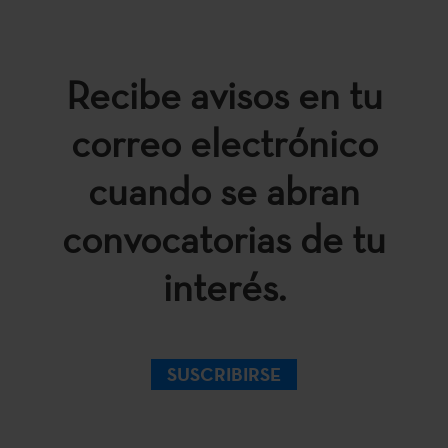
Recibe avisos en tu
correo electrónico
cuando se abran
convocatorias de tu
interés.
SUSCRIBIRSE