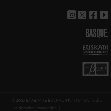
BASQUE.
© 2026 ETXEPARE EUSKAL INSTITUTUA. Todos
los derechos reservados.