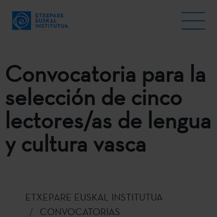
Convocatoria para la
selección de cinco
lectores/as de lengua
y cultura vasca
ETXEPARE EUSKAL INSTITUTUA
CONVOCATORIAS