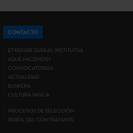
CONTACTO
ETXEPARE EUSKAL INSTITUTUA
¿QUÉ HACEMOS?
CONVOCATORIAS
ACTUALIDAD
EUSKERA
CULTURA VASCA
PROCESOS DE SELECCIÓN
PERFIL DEL CONTRATANTE