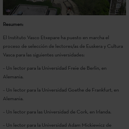
Resumen:
El Instituto Vasco Etxepare ha puesto en marcha el
proceso de selección de lectores/as de Euskera y Cultura
Vasca para las siguientes universidades:
– Un lector para la Universidad Freie de Berlin, en
Alemania.
– Un lector para la Universidad Goethe de Frankfurt, en
Alemania.
– Un lector para las Universidad de Cork, en Irlanda.
– Un lector para la Universidad Adam Mickiewicz de