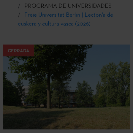
PROGRAMA DE UNIVERSIDADES
Freie Universität Berlin | Lector/a de
euskera y cultura vasca (2026)
CERRADA