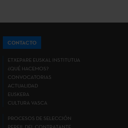
CONTACTO
ETXEPARE EUSKAL INSTITUTUA
¿QUÉ HACEMOS?
CONVOCATORIAS
ACTUALIDAD
EUSKERA
CULTURA VASCA
PROCESOS DE SELECCIÓN
PERFIL DEL CONTRATANTE