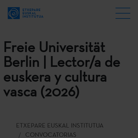
Freie Universität
Berlin | Lector/a de
euskera y cultura
vasca (2026)
ETXEPARE EUSKAL INSTITUTUA
CONVOCATORIAS