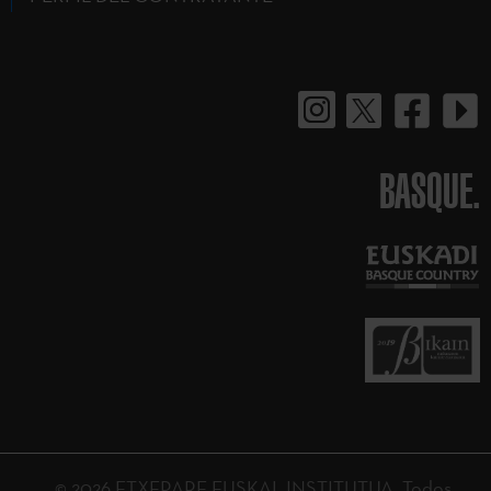
BASQUE.
© 2026 ETXEPARE EUSKAL INSTITUTUA. Todos