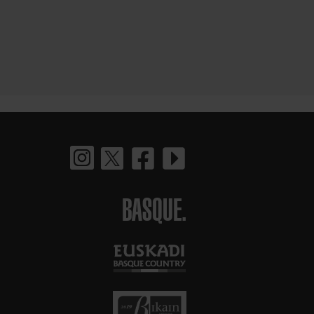
BASQUE.