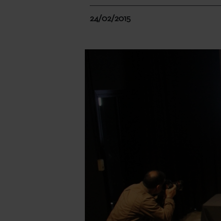
24/02/2015