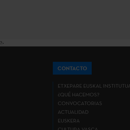
?>
CONTACTO
ETXEPARE EUSKAL INSTITUTU
¿QUÉ HACEMOS?
CONVOCATORIAS
ACTUALIDAD
EUSKERA
CULTURA VASCA