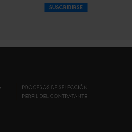
SUSCRIBIRSE
A
PROCESOS DE SELECCIÓN
PERFIL DEL CONTRATANTE