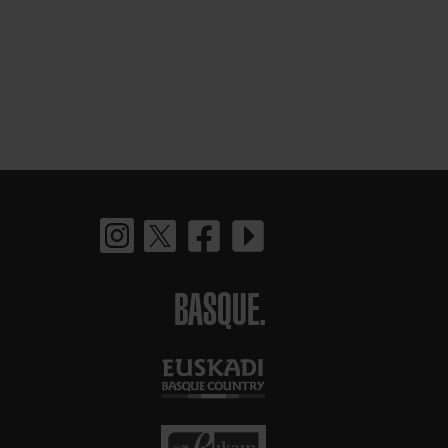
BASQUE.