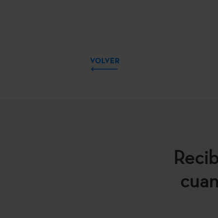
VOLVER
Recib
cuan