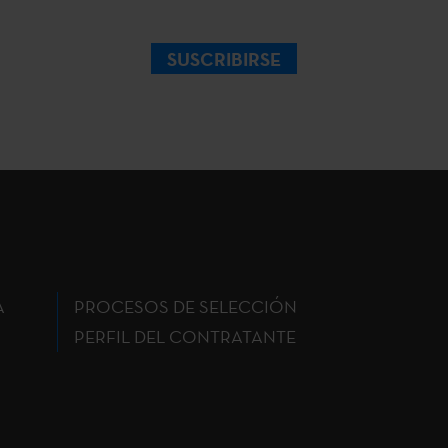
SUSCRIBIRSE
A
PROCESOS DE SELECCIÓN
PERFIL DEL CONTRATANTE