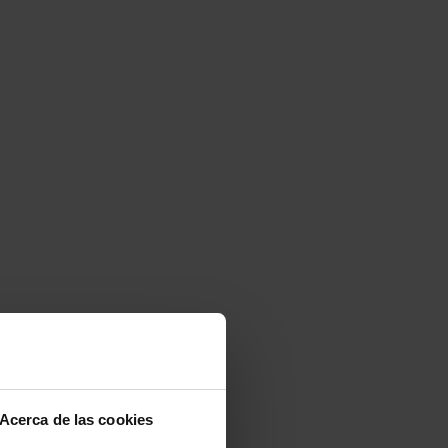
Acerca de las cookies