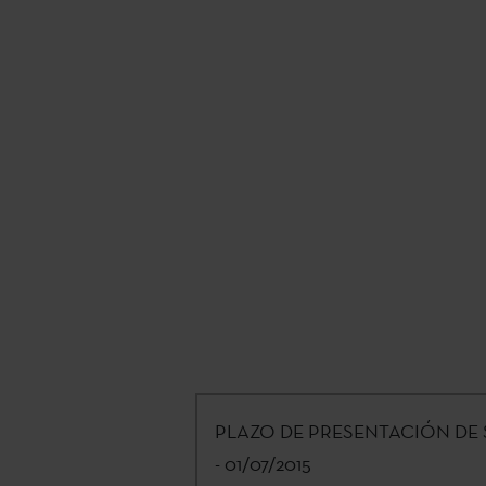
PLAZO DE PRESENTACIÓN DE 
- 01/07/2015