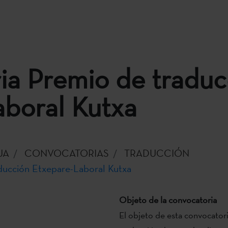
ia Premio de traduc
aboral Kutxa
UA
CONVOCATORIAS
TRADUCCIÓN
ducción Etxepare-Laboral Kutxa
Objeto de la convocatoria
El objeto de esta convocator