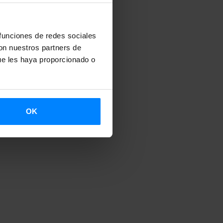
 funciones de redes sociales
con nuestros partners de
ue les haya proporcionado o
OK