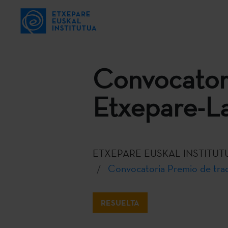
Convocator
Etxepare-L
ETXEPARE EUSKAL INSTITUT
Convocatoria Premio de tra
RESUELTA