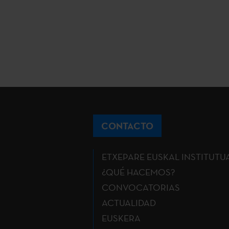
CONTACTO
ETXEPARE EUSKAL INSTITUTU
¿QUÉ HACEMOS?
CONVOCATORIAS
ACTUALIDAD
EUSKERA