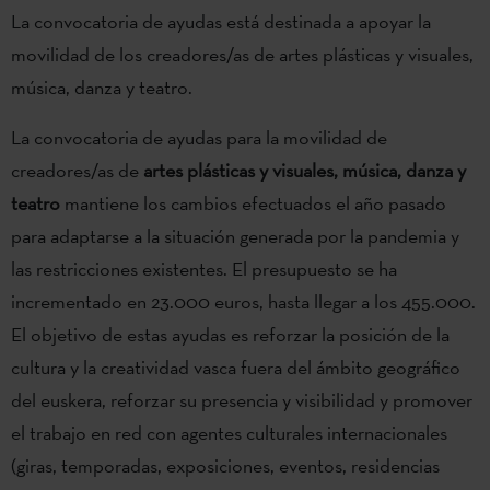
La convocatoria de ayudas está destinada a apoyar la
movilidad de los creadores/as de artes plásticas y visuales,
música, danza y teatro.
La convocatoria de ayudas para la movilidad de
creadores/as de
artes plásticas y visuales, música, danza y
teatro
mantiene los cambios efectuados el año pasado
para adaptarse a la situación generada por la pandemia y
las restricciones existentes. El presupuesto se ha
incrementado en 23.000 euros, hasta llegar a los 455.000.
El objetivo de estas ayudas es reforzar la posición de la
cultura y la creatividad vasca fuera del ámbito geográfico
del euskera, reforzar su presencia y visibilidad y promover
el trabajo en red con agentes culturales internacionales
(giras, temporadas, exposiciones, eventos, residencias