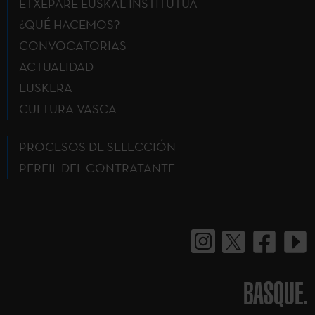
ETXEPARE EUSKAL INSTITUTUA
¿QUÉ HACEMOS?
CONVOCATORIAS
ACTUALIDAD
EUSKERA
CULTURA VASCA
PROCESOS DE SELECCIÓN
PERFIL DEL CONTRATANTE
BASQUE.