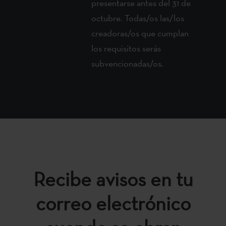
presentarse antes del 31 de
octubre. Todas/os las/los
creadoras/os que cumplan
los requisitos serás
subvencionadas/os.
Recibe avisos en tu
correo electrónico