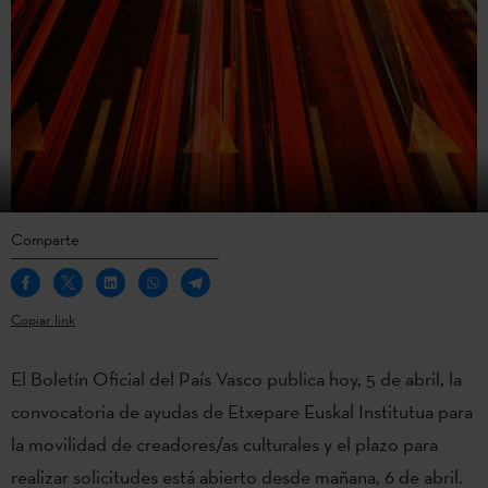
Comparte
Copiar link
El Boletín Oficial del País Vasco publica hoy, 5 de abril, la
convocatoria de ayudas de Etxepare Euskal Institutua para
la movilidad de creadores/as culturales y el plazo para
realizar solicitudes está abierto desde mañana, 6 de abril.