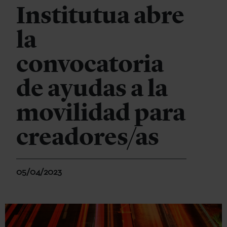
Institutua abre
la
convocatoria
de ayudas a la
movilidad para
creadores/as
05/04/2023