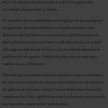
etc.). Se destinará este monto a cubrir los gastos de
movilidad, alojamiento y dietas.
En cuanto a las modalidades, el desglose de las ayudas es
el siguiente: las artes plásticas y visuales tendrán una
dotación de 75.000 euros; la música, 150.000 euros; la
danza 82.000 euros; y el teatro 148.000 euros. La mitad
del pago se efectuará al inicio y la otra mitad después la
justificación de gastos. Habrá un plazo de un mes para
realizar esa justificación.
Otra de las novedades del año pasado y que se mantiene
en esta convocatoria es que es automática con el objetivo
de agilizar el trámite y reducir la incertidumbre de los/las
creadores/as. Esto significa que será suficiente con cumplir
los requisitos para recibir subvención.