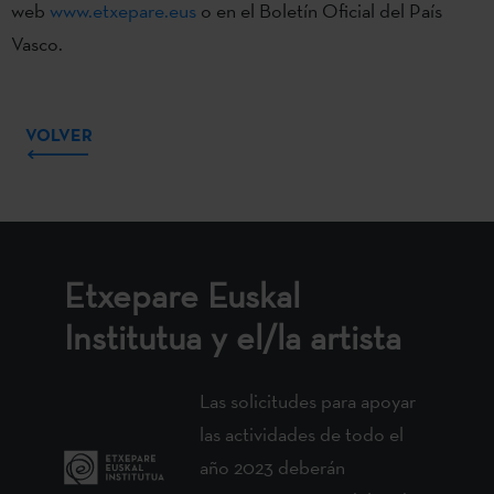
web
www.etxepare.eus
o en el Boletín Oficial del País
Vasco.
VOLVER
Etxepare Euskal
Institutua y el/la artista
Las solicitudes para apoyar
las actividades de todo el
año 2023 deberán