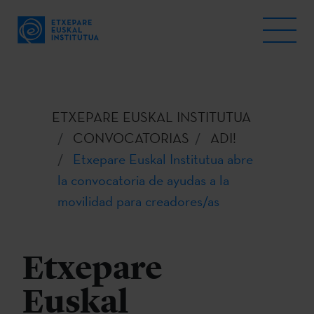
ETXEPARE EUSKAL INSTITUTUA
CONVOCATORIAS
ADI!
Etxepare Euskal Institutua abre
la convocatoria de ayudas a la
movilidad para creadores/as
Etxepare
Euskal