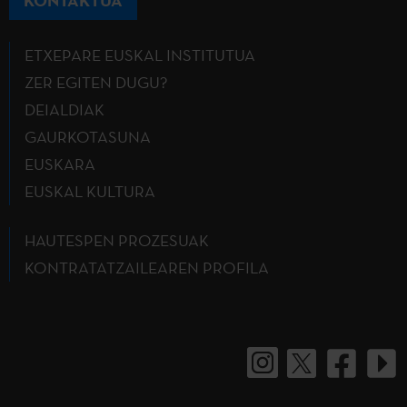
ETXEPARE EUSKAL INSTITUTUA
ZER EGITEN DUGU?
DEIALDIAK
GAURKOTASUNA
EUSKARA
EUSKAL KULTURA
HAUTESPEN PROZESUAK
KONTRATATZAILEAREN PROFILA