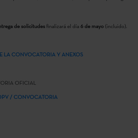
trega de solicitudes
finalizará el día
6 de mayo
(incluido).
E LA CONVOCATORIA Y ANEXOS
RIA OFICIAL
 BOPV / CONVOCATORIA