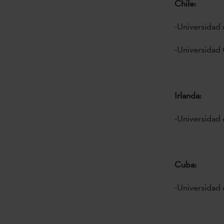
Chile:
-Universidad 
-Universidad 
Irlanda:
-Universidad 
Cuba:
-Universidad 