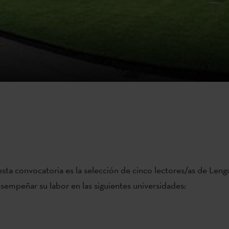
esta convocatoria es la selección de cinco lectores/as de Leng
sempeñar su labor en las siguientes universidades: