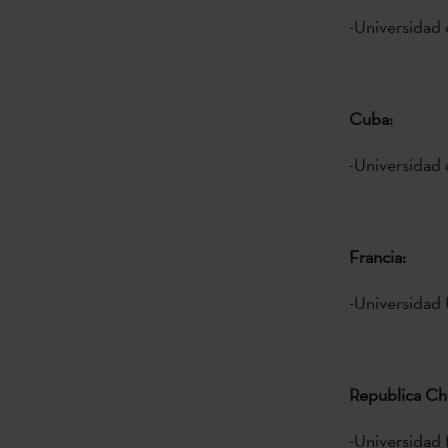
-Universidad 
Cuba:
-Universidad 
Francia:
-Universidad 
Republica Ch
-Universidad 