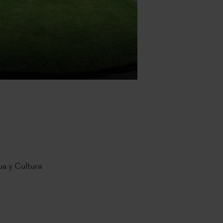
ua y Cultura