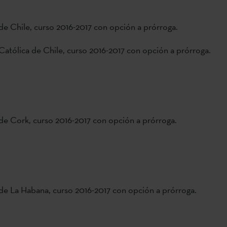
de Chile, curso 2016-2017 con opción a prórroga.
Católica de Chile, curso 2016-2017 con opción a prórroga.
de Cork, curso 2016-2017 con opción a prórroga.
de La Habana, curso 2016-2017 con opción a prórroga.