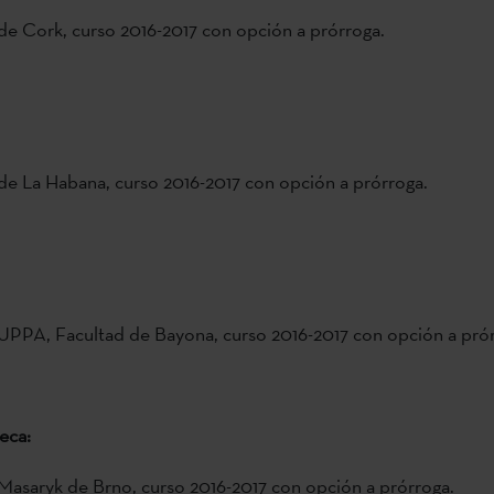
de Cork, curso 2016-2017 con opción a prórroga.
de La Habana, curso 2016-2017 con opción a prórroga.
UPPA, Facultad de Bayona, curso 2016-2017 con opción a prór
eca:
Masaryk de Brno, curso 2016-2017 con opción a prórroga.