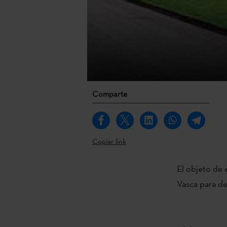
Comparte
Copiar link
El objeto de 
Vasca para de