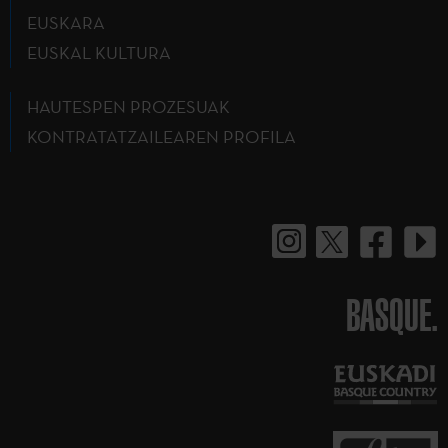
EUSKARA
EUSKAL KULTURA
HAUTESPEN PROZESUAK
KONTRATATZAILEAREN PROFILA
BASQUE.