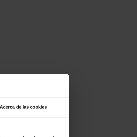
Acerca de las cookies