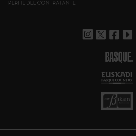
PERFIL DEL CONTRATANTE
BASQUE.