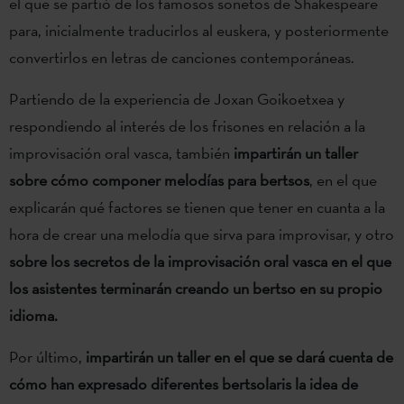
el que se partió de los famosos sonetos de Shakespeare
para, inicialmente traducirlos al euskera, y posteriormente
convertirlos en letras de canciones contemporáneas.
Partiendo de la experiencia de Joxan Goikoetxea y
respondiendo al interés de los frisones en relación a la
improvisación oral vasca, también
impartirán un taller
sobre cómo componer melodías para bertsos
, en el que
explicarán qué factores se tienen que tener en cuanta a la
hora de crear una melodía que sirva para improvisar, y otro
sobre los secretos de la improvisación oral vasca en el que
los asistentes terminarán creando un bertso en su propio
idioma.
Por último,
impartirán un taller en el que se dará cuenta de
cómo han expresado diferentes bertsolaris la idea de