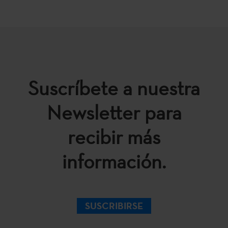
Suscríbete a nuestra
Newsletter para
recibir más
información.
SUSCRIBIRSE