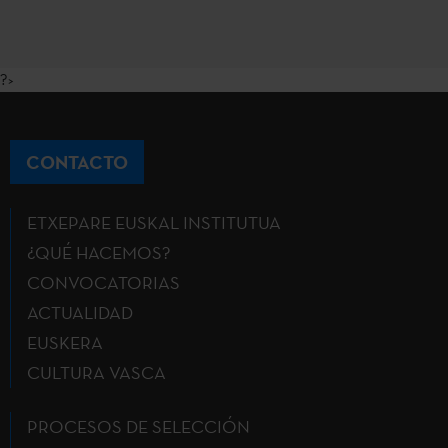
?>
CONTACTO
ETXEPARE EUSKAL INSTITUTUA
¿QUÉ HACEMOS?
CONVOCATORIAS
ACTUALIDAD
EUSKERA
CULTURA VASCA
PROCESOS DE SELECCIÓN