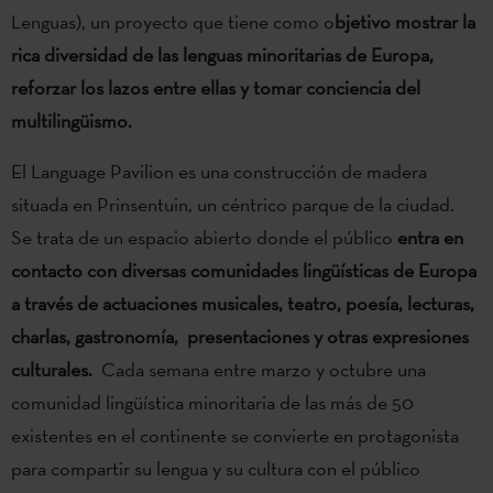
Lenguas), un proyecto que tiene como o
bjetivo mostrar la
rica diversidad de las lenguas minoritarias de Europa,
reforzar los lazos entre ellas y tomar conciencia del
multilingüismo.
El Language Pavilion es una construcción de madera
situada en Prinsentuin, un céntrico parque de la ciudad.
Se trata de un espacio abierto donde el público
entra en
contacto con diversas comunidades lingüísticas de Europa
a través de actuaciones musicales, teatro, poesía, lecturas,
charlas, gastronomía, presentaciones y otras expresiones
culturales.
Cada semana entre marzo y octubre una
comunidad lingüística minoritaria de las más de 50
existentes en el continente se convierte en protagonista
para compartir su lengua y su cultura con el público