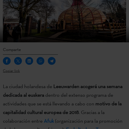
Comparte
Copiar link
La ciudad holandesa de
Leeuwarden acogerá una semana
dedicada al euskera
dentro del extenso programa de
actividades que se está llevando a cabo con
motivo de la
capitalidad cultural europea de 2018
. Gracias a la
colaboración entre
Afuk
(organización para la promoción