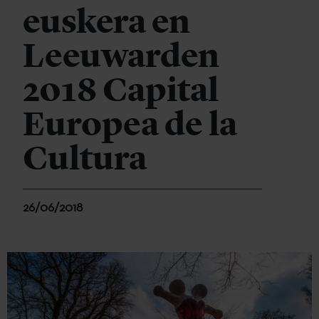
euskera en
Leeuwarden
2018 Capital
Europea de la
Cultura
26/06/2018