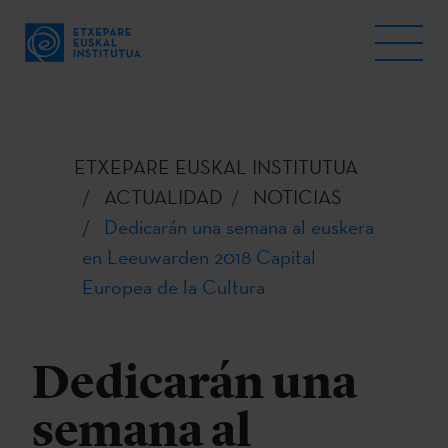
ETXEPARE EUSKAL INSTITUTUA
ACTUALIDAD
NOTICIAS
Dedicarán una semana al euskera
en Leeuwarden 2018 Capital
Europea de la Cultura
Dedicarán una
semana al