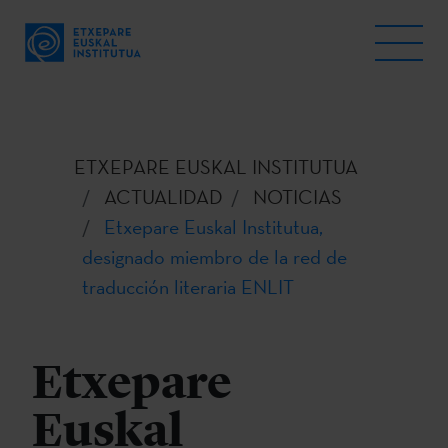
ETXEPARE EUSKAL INSTITUTUA
ACTUALIDAD
NOTICIAS
Etxepare Euskal Institutua,
designado miembro de la red de
traducción literaria ENLIT
Etxepare
Euskal