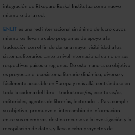
integración de Etxepare Euskal Institutua como nuevo
miembro de la red.
ENLIT
es una red internacional sin ánimo de lucro cuyos
miembros llevan a cabo programas de apoyo a la
traducción con el fin de dar una mayor visibilidad a los
sistemas literarios tanto a nivel internacional como en sus
respectivos países o regiones. De esta manera, su objetivo
es proyectar el ecosistema literario dinámico, diverso y
fácilmente accesible en Europa y más allá, centrándose en
toda la cadena del libro —traductoras/es, escritoras/es,
editoriales, agentes de librerías, lectorado—. Para cumplir
su objetivo, promueve el intercambio de información
entre sus miembros, destina recursos a la investigación y la
recopilación de datos, y lleva a cabo proyectos de