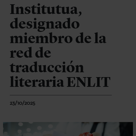
Institutua,
designado
miembro de la
red de
traducción
literaria ENLIT
23/10/2025