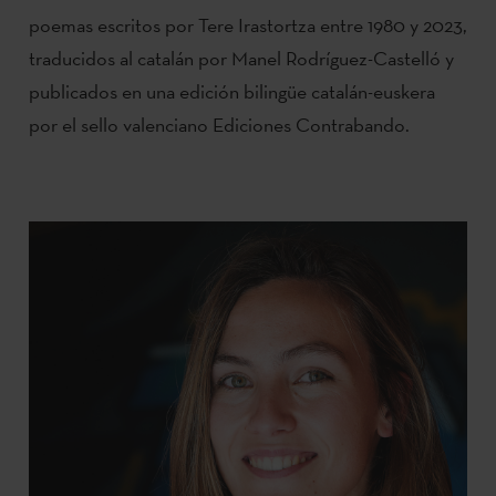
poemas escritos por Tere Irastortza entre 1980 y 2023,
traducidos al catalán por Manel Rodríguez-Castelló y
publicados en una edición bilingüe catalán-euskera
por el sello valenciano Ediciones Contrabando.