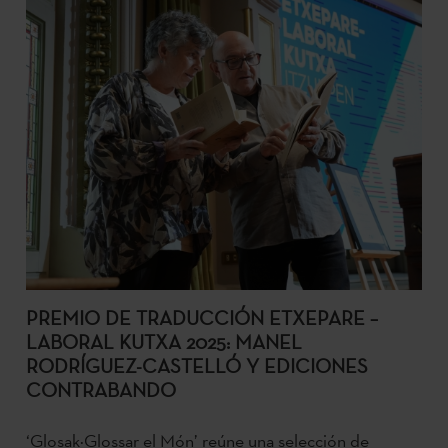
PREMIO DE TRADUCCIÓN ETXEPARE –
LABORAL KUTXA 2025: MANEL
RODRÍGUEZ-CASTELLÓ Y EDICIONES
CONTRABANDO
‘Glosak·Glossar el Món’ reúne una selección de