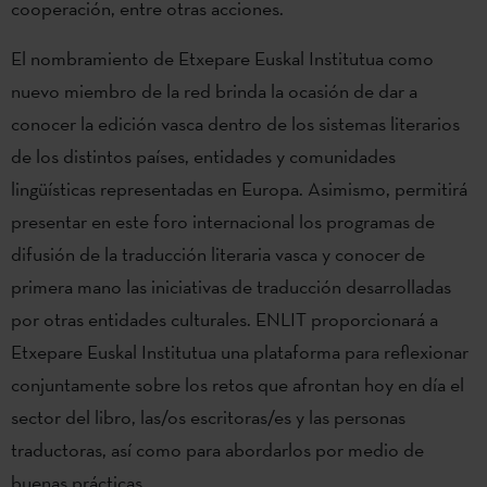
cooperación, entre otras acciones.
El nombramiento de Etxepare Euskal Institutua como
nuevo miembro de la red brinda la ocasión de dar a
conocer la edición vasca dentro de los sistemas literarios
de los distintos países, entidades y comunidades
lingüísticas representadas en Europa. Asimismo, permitirá
presentar en este foro internacional los programas de
difusión de la traducción literaria vasca y conocer de
primera mano las iniciativas de traducción desarrolladas
por otras entidades culturales. ENLIT proporcionará a
Etxepare Euskal Institutua una plataforma para reflexionar
conjuntamente sobre los retos que afrontan hoy en día el
sector del libro, las/os escritoras/es y las personas
traductoras, así como para abordarlos por medio de
buenas prácticas.