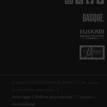
BASQUE.
© 2026 ETXEPARE EUSKAL INSTITUTUA. Todos
los derechos reservados.
Aviso legal
Política de privacidad
Cookies
Accesibilidad