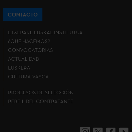
CONTACTO
ETXEPARE EUSKAL INSTITUTUA
¿QUÉ HACEMOS?
CONVOCATORIAS
ACTUALIDAD
EUSKERA
CULTURA VASCA
PROCESOS DE SELECCIÓN
PERFIL DEL CONTRATANTE