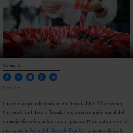
Feria del Libro de Frankfurt
Comparte
Copiar link
La red europea de traducción literaria ENLIT European
Network for Literary Translation, en su reunión anual del
consejo directivo celebrado el pasado 17 de octubre en el
marco de la
Feria del Libro de Frankfurt
, ha acordado la