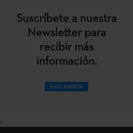
Suscríbete a nuestra
Newsletter para
recibir más
información.
SUSCRIBIRSE
?>