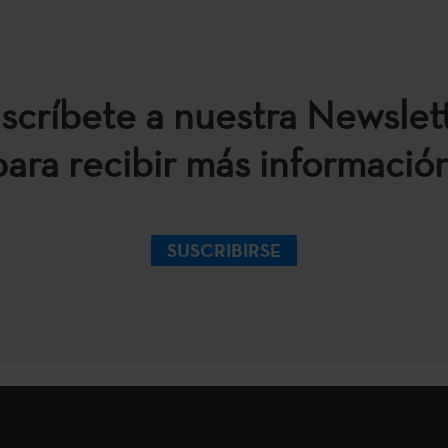
scríbete a nuestra Newslet
para recibir más información
SUSCRIBIRSE