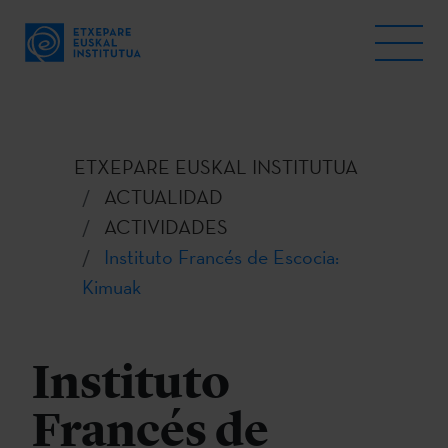
ETXEPARE EUSKAL INSTITUTUA
ACTUALIDAD
ACTIVIDADES
Instituto Francés de Escocia:
Kimuak
Instituto
Francés de