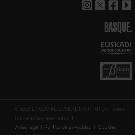
BASQUE.
© 2026 ETXEPARE EUSKAL INSTITUTUA. Todos
los derechos reservados.
Aviso legal
Política de privacidad
Cookies