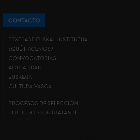
CONTACTO
ETXEPARE EUSKAL INSTITUTUA
¿QUÉ HACEMOS?
CONVOCATORIAS
ACTUALIDAD
EUSKERA
CULTURA VASCA
PROCESOS DE SELECCIÓN
PERFIL DEL CONTRATANTE