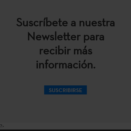
Suscríbete a nuestra
Newsletter para
recibir más
información.
SUSCRIBIRSE
?>