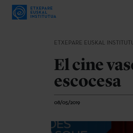
ETXEPARE EUSKAL INSTITUT
El cine va
escocesa
08/05/2019