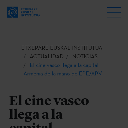
ETXEPARE EUSKAL INSTITUTUA
ACTUALIDAD
NOTICIAS
El cine vasco llega a la capital
Armenia de la mano de EPE/APV
El cine vasco
llega a la