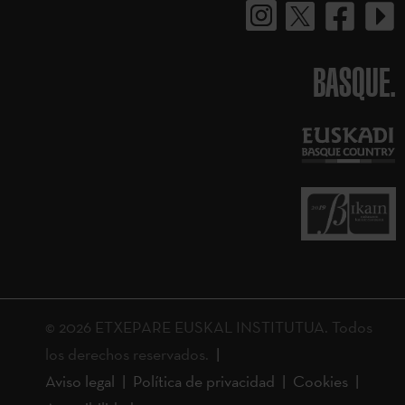
BASQUE.
© 2026 ETXEPARE EUSKAL INSTITUTUA. Todos
los derechos reservados.
Aviso legal
Política de privacidad
Cookies