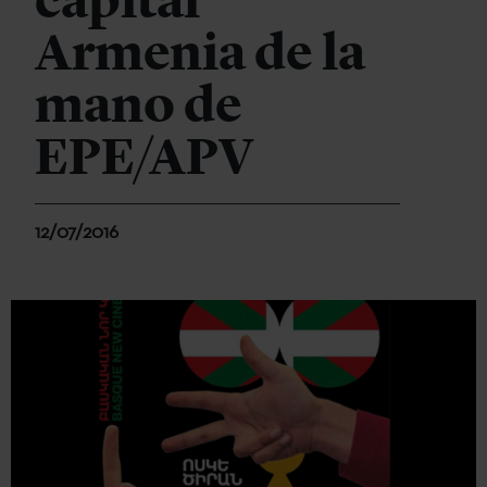
capital
Armenia de la
mano de
EPE/APV
12/07/2016