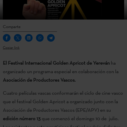
Comparte
Copiar link
El Festival Internacional Golden Apricot de Yereván
ha
organizado un programa especial en colaboración con la
Asociación de Productores Vascos.
Cuatro películas vascas conformarán el ciclo de cine vasco
que el festival Golden Apricot a organizado junto con la
Asociación de Productores Vascos (EPE/APV) en su
edición número 13
que comenzó el domingo 10 de julio.
Los asistentes a este prestigioso festival podrán disfrutar