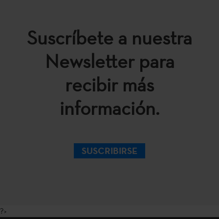
Suscríbete a nuestra
Newsletter para
recibir más
información.
SUSCRIBIRSE
?>