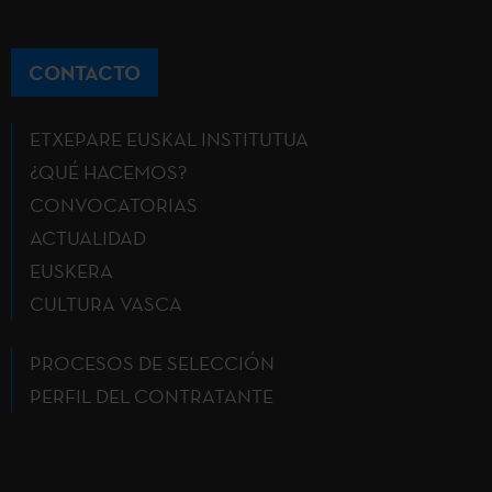
CONTACTO
ETXEPARE EUSKAL INSTITUTUA
¿QUÉ HACEMOS?
CONVOCATORIAS
ACTUALIDAD
EUSKERA
CULTURA VASCA
PROCESOS DE SELECCIÓN
PERFIL DEL CONTRATANTE