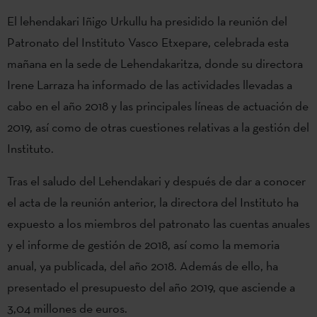
El lehendakari Iñigo Urkullu ha presidido la reunión del
Patronato del Instituto Vasco Etxepare, celebrada esta
mañana en la sede de Lehendakaritza, donde su directora
Irene Larraza ha informado de las actividades llevadas a
cabo en el año 2018 y las principales líneas de actuación de
2019, así como de otras cuestiones relativas a la gestión del
Instituto.
Tras el saludo del Lehendakari y después de dar a conocer
el acta de la reunión anterior, la directora del Instituto ha
expuesto a los miembros del patronato las cuentas anuales
y el informe de gestión de 2018, así como la memoria
anual, ya publicada, del año 2018. Además de ello, ha
presentado el presupuesto del año 2019, que asciende a
3,04 millones de euros.