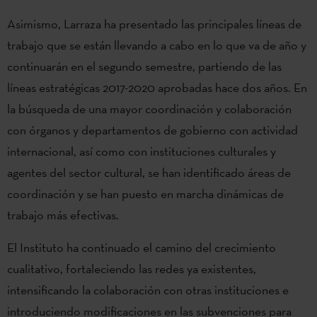
Asimismo, Larraza ha presentado las principales líneas de
trabajo que se están llevando a cabo en lo que va de año y
continuarán en el segundo semestre, partiendo de las
líneas estratégicas 2017-2020 aprobadas hace dos años. En
la búsqueda de una mayor coordinación y colaboración
con órganos y departamentos de gobierno con actividad
internacional, así como con instituciones culturales y
agentes del sector cultural, se han identificado áreas de
coordinación y se han puesto en marcha dinámicas de
trabajo más efectivas.
El Instituto ha continuado el camino del crecimiento
cualitativo, fortaleciendo las redes ya existentes,
intensificando la colaboración con otras instituciones e
introduciendo modificaciones en las subvenciones para