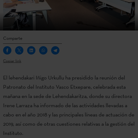
Comparte
Copiar link
El lehendakari Iñigo Urkullu ha presidido la reunión del
Patronato del Instituto Vasco Etxepare, celebrada esta
mañana en la sede de Lehendakaritza, donde su directora
Irene Larraza ha informado de las actividades llevadas a
cabo en el año 2018 y las principales líneas de actuación de
2019, así como de otras cuestiones relativas a la gestión del
Instituto.