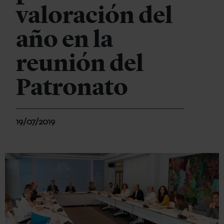
valoración del
año en la
reunión del
Patronato
19/07/2019