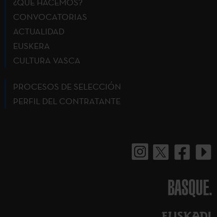
¿QUÉ HACEMOS?
CONVOCATORIAS
ACTUALIDAD
EUSKERA
CULTURA VASCA
PROCESOS DE SELECCIÓN
PERFIL DEL CONTRATANTE
BASQUE.