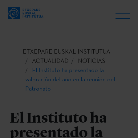
ETXEPARE EUSKAL INSTITUTUA
ACTUALIDAD
NOTICIAS
El Instituto ha presentado la
valoración del año en la reunión del
Patronato
El Instituto ha
presentado la