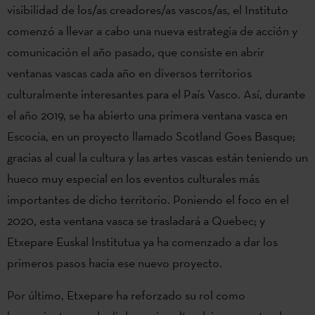
visibilidad de los/as creadores/as vascos/as, el Instituto
comenzó a llevar a cabo una nueva estrategia de acción y
comunicación el año pasado, que consiste en abrir
ventanas vascas cada año en diversos territorios
culturalmente interesantes para el País Vasco. Así, durante
el año 2019, se ha abierto una primera ventana vasca en
Escocia, en un proyecto llamado Scotland Goes Basque;
gracias al cual la cultura y las artes vascas están teniendo un
hueco muy especial en los eventos culturales más
importantes de dicho territorio. Poniendo el foco en el
2020, esta ventana vasca se trasladará a Quebec; y
Etxepare Euskal Institutua ya ha comenzado a dar los
primeros pasos hacia ese nuevo proyecto.
Por último, Etxepare ha reforzado su rol como