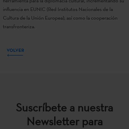
herramienta para la diplomacia cultural, incrementando su
influencia en EUNIC (Red Institutos Nacionales de la
Cultura de la Unión Europea), así como la cooperación
transfronteriza.
VOLVER
Suscríbete a nuestra
Newsletter para