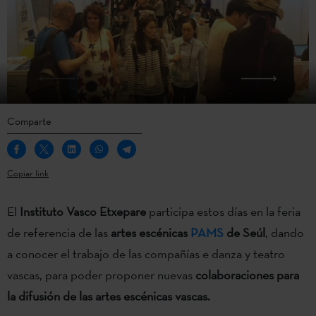
Comparte
Copiar link
El
Instituto Vasco Etxepare
participa estos días en la feria
de referencia de las
artes escénicas
PAMS
de Seúl
, dando
a conocer el trabajo de las compañías e danza y teatro
vascas, para poder proponer nuevas
colaboraciones para
la difusión de las artes escénicas vascas.