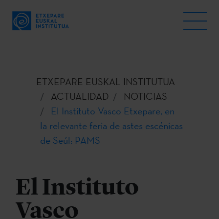
ETXEPARE EUSKAL INSTITUTUA
ACTUALIDAD
NOTICIAS
El Instituto Vasco Etxepare, en
la relevante feria de astes escénicas
de Seúl: PAMS
El Instituto
Vasco