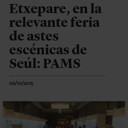
Etxepare, en la
relevante feria
de astes
escénicas de
Seúl: PAMS
06/10/2015