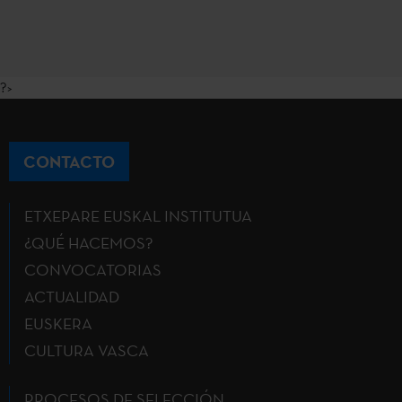
?>
CONTACTO
ETXEPARE EUSKAL INSTITUTUA
¿QUÉ HACEMOS?
CONVOCATORIAS
ACTUALIDAD
EUSKERA
CULTURA VASCA
PROCESOS DE SELECCIÓN