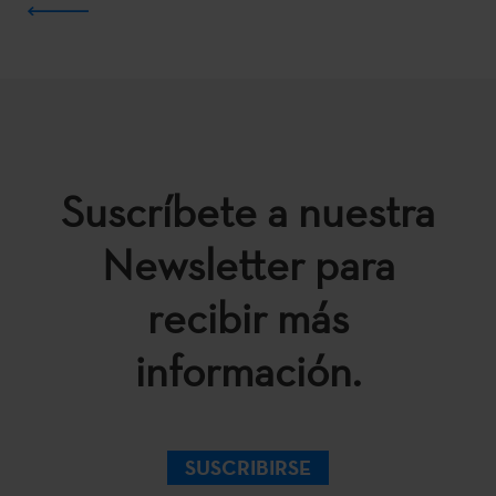
Suscríbete a nuestra
Newsletter para
recibir más
información.
SUSCRIBIRSE