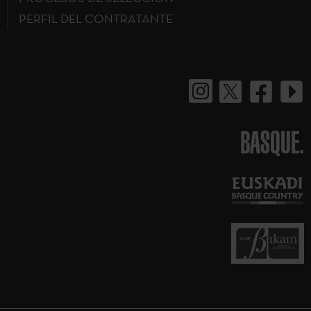
PERFIL DEL CONTRATANTE
BASQUE.