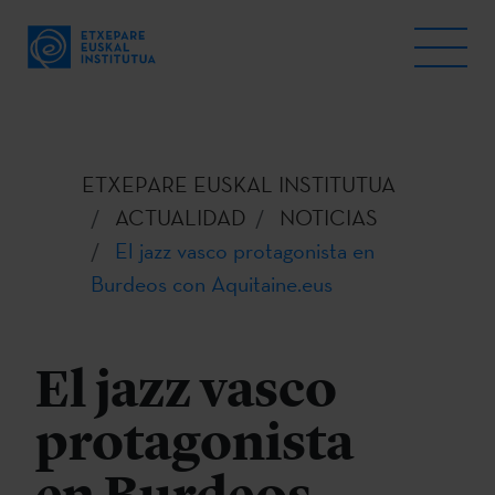
ETXEPARE EUSKAL INSTITUTUA
ACTUALIDAD
NOTICIAS
El jazz vasco protagonista en
Burdeos con Aquitaine.eus
El jazz vasco
protagonista