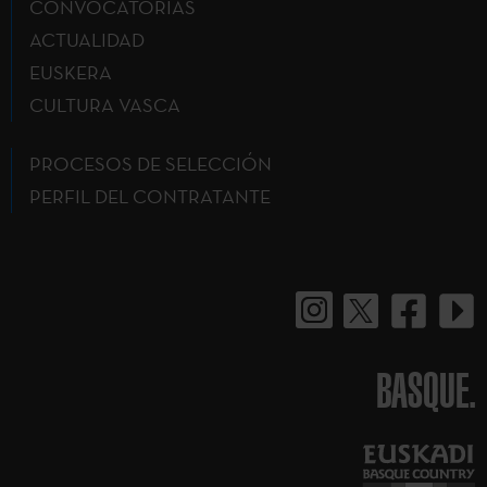
CONVOCATORIAS
ACTUALIDAD
EUSKERA
CULTURA VASCA
PROCESOS DE SELECCIÓN
PERFIL DEL CONTRATANTE
BASQUE.