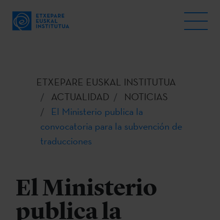
ETXEPARE EUSKAL INSTITUTUA
ACTUALIDAD
NOTICIAS
El Ministerio publica la
convocatoria para la subvención de
traducciones
El Ministerio
publica la