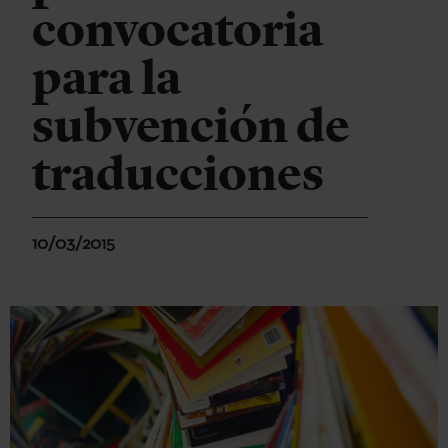
convocatoria
para la
subvención de
traducciones
10/03/2015