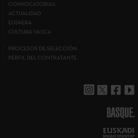
CONVOCATORIAS
ACTUALIDAD
EUSKERA
CULTURA VASCA
PROCESOS DE SELECCIÓN
PERFIL DEL CONTRATANTE
BASQUE.