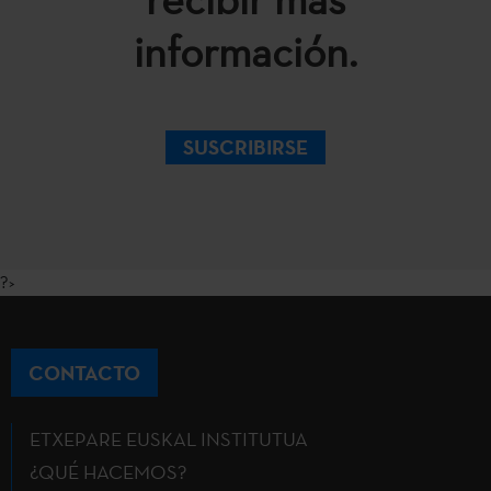
información.
SUSCRIBIRSE
?>
CONTACTO
ETXEPARE EUSKAL INSTITUTUA
¿QUÉ HACEMOS?