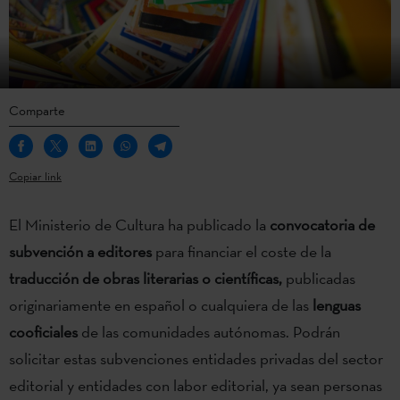
Comparte
Copiar link
El Ministerio de Cultura ha publicado la
convocatoria de
subvención a editores
para financiar el coste de la
traducción de obras literarias o científicas,
publicadas
originariamente en español o cualquiera de las
lenguas
cooficiales
de las comunidades autónomas. Podrán
solicitar estas subvenciones entidades privadas del sector
editorial y entidades con labor editorial, ya sean personas