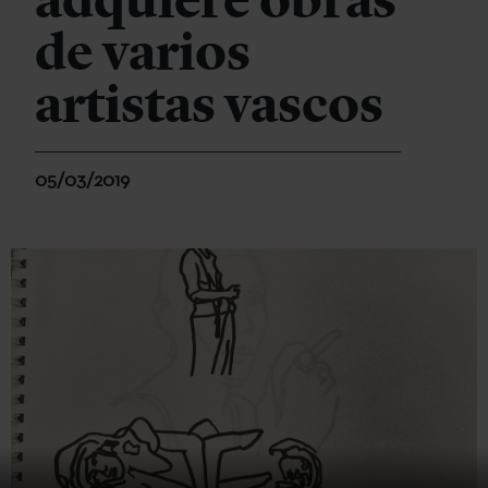
adquiere obras
de varios
artistas vascos
05/03/2019