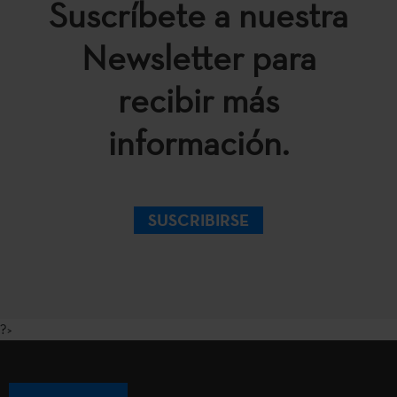
Suscríbete a nuestra
Newsletter para
recibir más
información.
SUSCRIBIRSE
?>