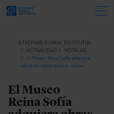
ETXEPARE EUSKAL INSTITUTUA
ACTUALIDAD
NOTICIAS
El Museo Reina Sofía adquiere
obras de varios artistas vascos
El Museo
Reina Sofía