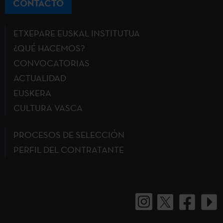
CONTACTO
ETXEPARE EUSKAL INSTITUTUA
¿QUÉ HACEMOS?
CONVOCATORIAS
ACTUALIDAD
EUSKERA
CULTURA VASCA
PROCESOS DE SELECCIÓN
PERFIL DEL CONTRATANTE