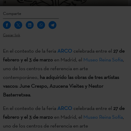
Comparte
Copiar link
En el contexto de la feria
ARCO
celebrada entre el
27 de
febrero y el 3 de marzo
en Madrid, el
Museo Reina Sofía
,
uno de los centros de referencia en arte
contemporáneo,
ha adquirido las obras de tres artistas
vascos: June Crespo, Azucena Vieites y Nestor
Basterretxea
.
En el contexto de la feria
ARCO
celebrada entre el
27 de
febrero y el 3 de marzo
en Madrid, el
Museo Reina Sofía
,
uno de los centros de referencia en arte