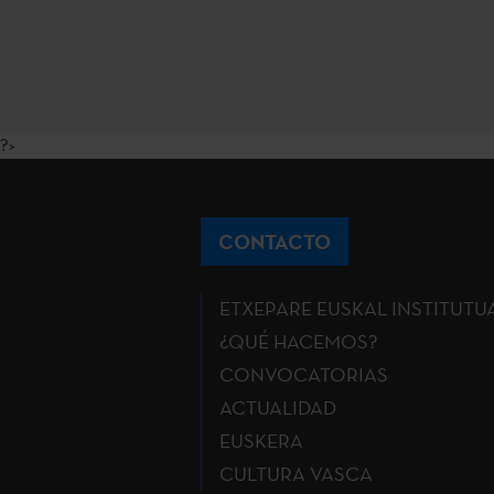
?>
CONTACTO
ETXEPARE EUSKAL INSTITUTU
¿QUÉ HACEMOS?
CONVOCATORIAS
ACTUALIDAD
EUSKERA
CULTURA VASCA