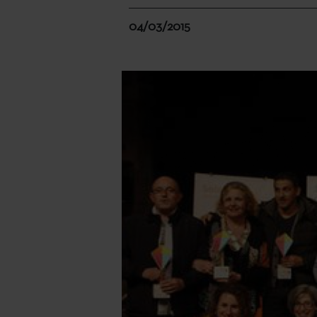
04/03/2015