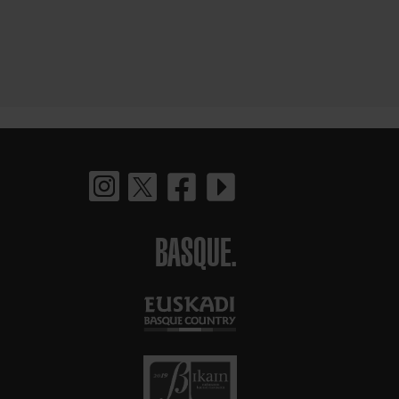
BASQUE.