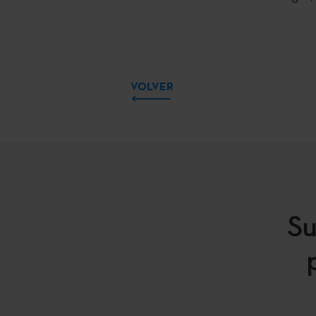
VOLVER
Su