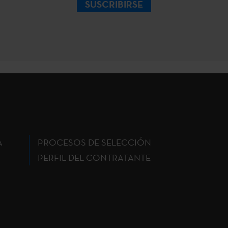
SUSCRIBIRSE
A
PROCESOS DE SELECCIÓN
PERFIL DEL CONTRATANTE