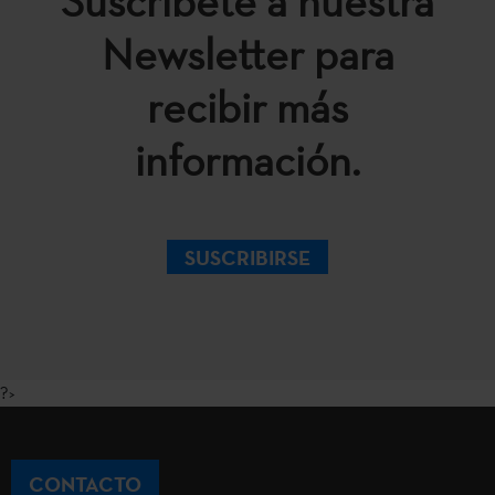
Suscríbete a nuestra
Newsletter para
recibir más
información.
SUSCRIBIRSE
?>
CONTACTO