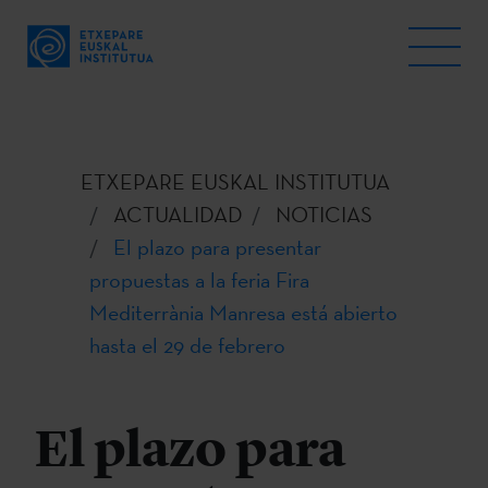
ETXEPARE EUSKAL INSTITUTUA
ACTUALIDAD
NOTICIAS
El plazo para presentar
propuestas a la feria Fira
Mediterrània Manresa está abierto
hasta el 29 de febrero
El plazo para