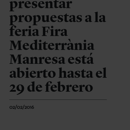
presentar
propuestas a la
feria Fira
Mediterrània
Manresa está
abierto hasta el
29 de febrero
02/02/2016