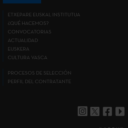
ETXEPARE EUSKAL INSTITUTUA
¿QUÉ HACEMOS?
CONVOCATORIAS
ACTUALIDAD
EUSKERA
CULTURA VASCA
PROCESOS DE SELECCIÓN
PERFIL DEL CONTRATANTE