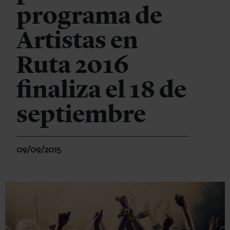
programa de
Artistas en
Ruta 2016
finaliza el 18 de
septiembre
09/09/2015