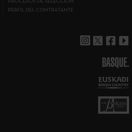
PROCESOS DE SELECCIÓN
PERFIL DEL CONTRATANTE
BASQUE.