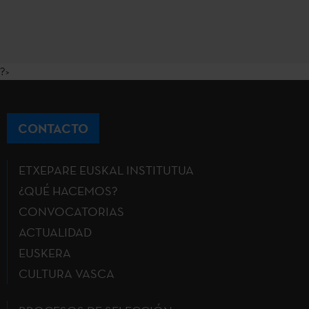
?>
CONTACTO
ETXEPARE EUSKAL INSTITUTUA
¿QUÉ HACEMOS?
CONVOCATORIAS
ACTUALIDAD
EUSKERA
CULTURA VASCA