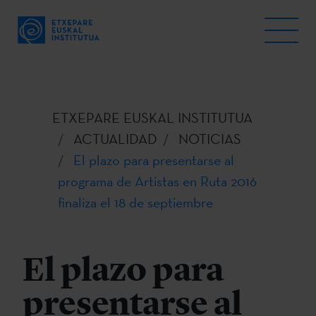
ETXEPARE EUSKAL INSTITUTUA
ACTUALIDAD
NOTICIAS
El plazo para presentarse al
programa de Artistas en Ruta 2016
finaliza el 18 de septiembre
El plazo para
presentarse al