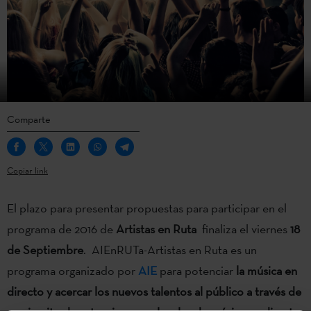
Comparte
Copiar link
El plazo para presentar propuestas para participar en el
programa de 2016 de
Artistas en Ruta
finaliza el viernes
18
de Septiembre
. AIEnRUTa-Artistas en Ruta es un
programa organizado por
AIE
para potenciar
la música en
directo y acercar los nuevos talentos al público a través de