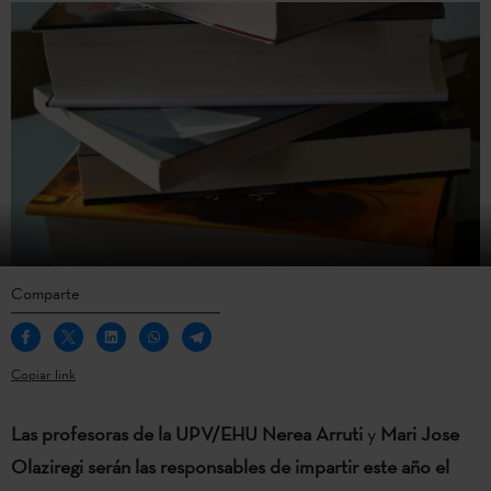
Comparte
Copiar link
Las profesoras de la UPV/EHU
Nerea Arruti
y
Mari Jose
Olaziregi
serán las responsables de impartir este año el