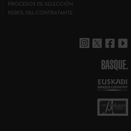
PROCESOS DE SELECCIÓN
PERFIL DEL CONTRATANTE
BASQUE.