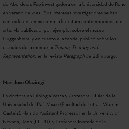
de Aberdeen. Fue investigadora en la Universidad de Reno
en verano de 2001. Sus intereses investigadores se han
centrado en temas como la literatura contemporánea o el
arte. Ha publicado, por ejemplo, sobre el museo
Guggenheim, y en cuanto a la teoría, publicó sobre los
estudios de la memoria:
Trauma, Therapy and
Representation
, en la revista
Paragraph
de Edimburgo.
Mari Jose Olaziregi
Es doctora en Filología Vasca y Profesora Titular de la
Universidad del País Vasco (Facultad de Letras, Vitoria-
Gasteiz). Ha sido Assistant Professor en la University of
Nevada, Reno (EE.UU), y Profesora Invitada de la