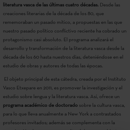
literatura vasca de las últimas cuatro décadas.
Desde las
creaciones literarias de la década de los 80, que
rememoraban un pasado mítico, a propuestas en las que
nuestro pasado político conflictivo reciente ha cobrado un
protagonismo casi absoluto. El programa analizará el
desarrollo y transformación de la literatura vasca desde la
década de los 60 hasta nuestros días, deteniéndose en el
estudio de obras y autores de todas las épocas.
El objeto principal de esta cátedra, creada por el Instituto
Vasco Etxepare en 2011, es promover la investigación y el
estudio sobre lengua y la literatura vasca. Así, ofrece un
programa académico de doctorado
sobre la cultura vasca,
para lo que lleva anualmente a New York a contrastados
profesores invitados; además se complementa con la