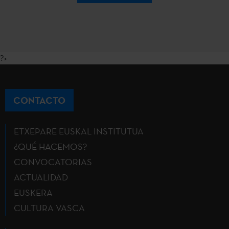
?>
CONTACTO
ETXEPARE EUSKAL INSTITUTUA
¿QUÉ HACEMOS?
CONVOCATORIAS
ACTUALIDAD
EUSKERA
CULTURA VASCA