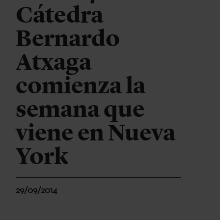
Cátedra
Bernardo
Atxaga
comienza la
semana que
viene en Nueva
York
29/09/2014