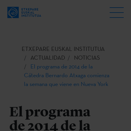
ETXEPARE EUSKAL INSTITUTUA
ACTUALIDAD
NOTICIAS
El programa de 2014 de la
Cátedra Bernardo Atxaga comienza
la semana que viene en Nueva York
El programa
de 2014 de la