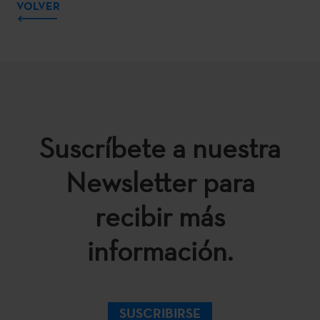
VOLVER
Suscríbete a nuestra
Newsletter para
recibir más
información.
SUSCRIBIRSE