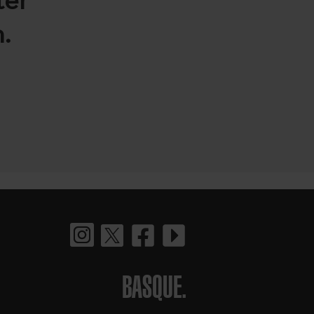
.
BASQUE.