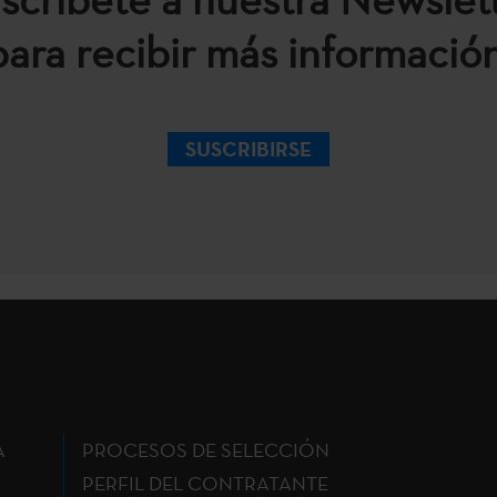
para recibir más información
SUSCRIBIRSE
A
PROCESOS DE SELECCIÓN
PERFIL DEL CONTRATANTE