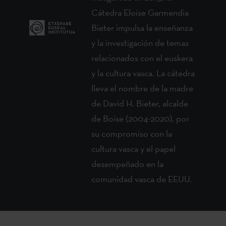
Cátedra Eloise Garmendia
Bieter impulsa la enseñanza
y la investigación de temas
relacionados con el euskera
y la cultura vasca. La cátedra
lleva el nombre de la madre
de David H. Bieter, alcalde
de Boise (2004-2020), por
su compromiso con la
cultura vasca y el papel
desempeñado en la
comunidad vasca de EEUU.