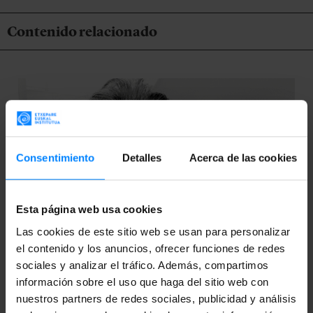
Contenido relacionado
Consentimiento
Detalles
Acerca de las cookies
Esta página web usa cookies
Las cookies de este sitio web se usan para personalizar
el contenido y los anuncios, ofrecer funciones de redes
sociales y analizar el tráfico. Además, compartimos
información sobre el uso que haga del sitio web con
nuestros partners de redes sociales, publicidad y análisis