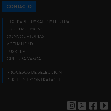
CONTACTO
ETXEPARE EUSKAL INSTITUTUA
¿QUÉ HACEMOS?
CONVOCATORIAS
ACTUALIDAD
EUSKERA
CULTURA VASCA
PROCESOS DE SELECCIÓN
PERFIL DEL CONTRATANTE