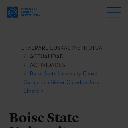
ETXEPARE EUSKAL INSTITUTUA
ACTUALIDAD
ACTIVIDADES
Boise State University-Eloise
Garmendia Bieter Cátedra: Josu
Elberdin
Boise State