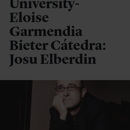
University-
Eloise
Garmendia
Bieter Cátedra:
Josu Elberdin