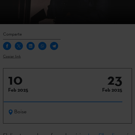
Comparte
Copiar link
10
23
Feb 2025
Feb 2025
Boise