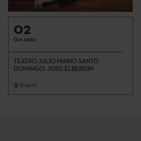
02
Oct 2022
TEATRO JULIO MARIO SANTO
DOMINGO: JOSU ELBERDIN
Bogotá