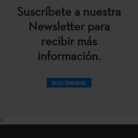
Suscríbete a nuestra
Newsletter para
recibir más
información.
SUSCRIBIRSE
?>