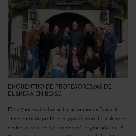
ENCUENTRO DE PROFESORES/AS DE
EUSKERA EN BOISE
El 2 y 3 de noviembre se ha celebrado en Boise el
´Encuentro de profesores y profesoras de euskera de
centros vascos de Norteamérica´, organizado por el