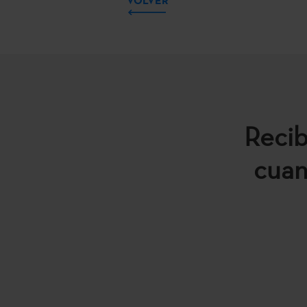
Recib
cuan