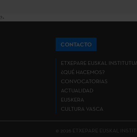
?>
CONTACTO
ETXEPARE EUSKAL INSTITUTU
¿QUÉ HACEMOS?
CONVOCATORIAS
ACTUALIDAD
EUSKERA
CULTURA VASCA
© 2026 ETXEPARE EUSKAL INSTITUT