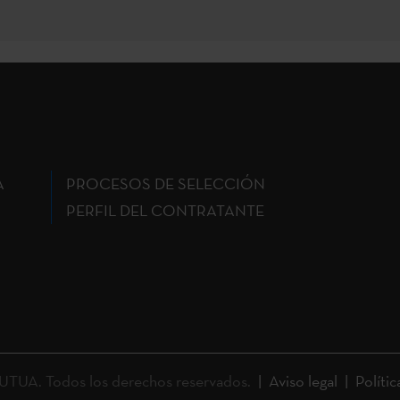
A
PROCESOS DE SELECCIÓN
PERFIL DEL CONTRATANTE
UA. Todos los derechos reservados.
Aviso legal
Polític