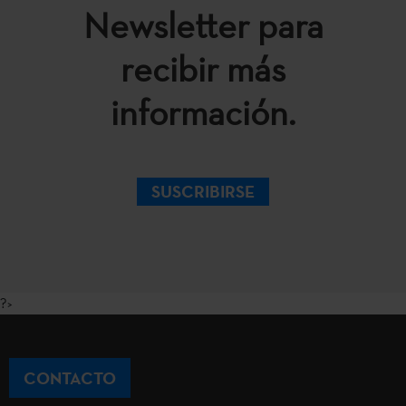
Newsletter para
recibir más
información.
SUSCRIBIRSE
?>
CONTACTO