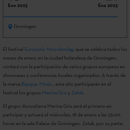
Ene 2023
Ene 2023
Groningen
El festival
Eurosonic Noorderslag
, que se celebra todos los
meses de enero en la ciudad holandesa de Groningen,
contará con la participación de varios grupos europeos en
showcases y conferencias locales organizados. A través de
la marca
Basque. Music.
, este año participarán en el
festival los grupos
Merina Gris
y
Zetak
.
El grupo donostiarra Merina Gris será el primero en
participar y actuará el miércoles, 18 de enero a las 23:00
horas en la sala Palace de Groningen. Zetak, por su parte,