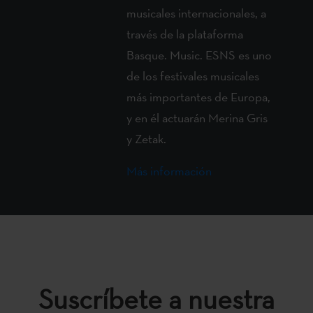
musicales internacionales, a
través de la plataforma
Basque. Music. ESNS es uno
de los festivales musicales
más importantes de Europa,
y en él actuarán Merina Gris
y Zetak.
Más información
Suscríbete a nuestra