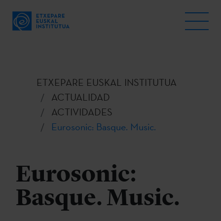
ETXEPARE EUSKAL INSTITUTUA
ACTUALIDAD
ACTIVIDADES
Eurosonic: Basque. Music.
Eurosonic:
Basque. Music.