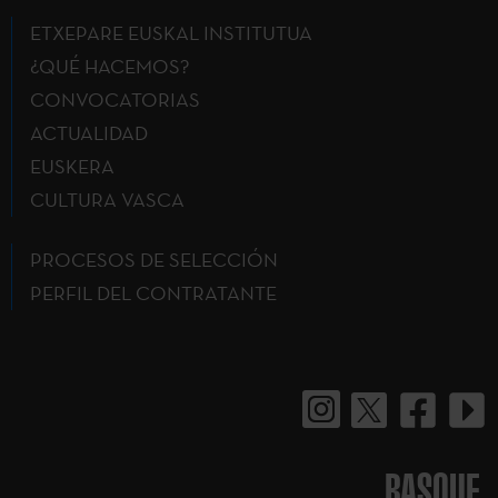
ETXEPARE EUSKAL INSTITUTUA
¿QUÉ HACEMOS?
CONVOCATORIAS
ACTUALIDAD
EUSKERA
CULTURA VASCA
PROCESOS DE SELECCIÓN
PERFIL DEL CONTRATANTE
BASQUE.