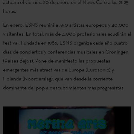
actuará el viernes, 20 de enero en el News Cafe a las 21:25
horas.
En enero, ESNS reunirá a 350 artistas europeos y 40.000
visitantes. En total, más de 4.000 profesionales acudirán al
festival. Fundada en 1986, ESNS organiza cada año cuatro
días de conciertos y conferencias musicales en Groningen
(Países Bajos). Pone de manifiesto las propuestas
emergentes más atractivas de Europa (Eurosonic) y
Holanda (Noorderslag), que van desde la corriente
dominante del pop a descubrimientos más progresistas.