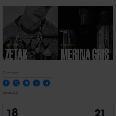
Comparte
Copiar link
18
21