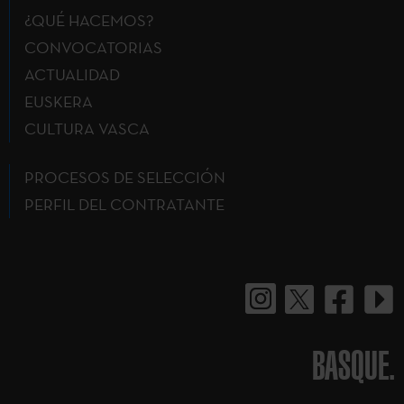
¿QUÉ HACEMOS?
CONVOCATORIAS
ACTUALIDAD
EUSKERA
CULTURA VASCA
PROCESOS DE SELECCIÓN
PERFIL DEL CONTRATANTE
BASQUE.