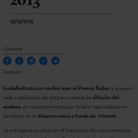
2013
13/12/2013
Comparte
Copiar link
Euskalkultura.com recibió ayer el Premio Buber
a la mejor
web o aplicación de 2013 en materia de
difusión del
euskera
, en reconocimiento por la labor que realizan en
beneficio de la
diáspora vasca a través de internet.
La entrega se produjo en el transcurso de una ceremonia