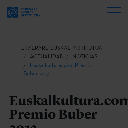
ETXEPARE EUSKAL INSTITUTUA
ACTUALIDAD
NOTICIAS
Euskalkultura.com, Premio
Buber 2013
Euskalkultura.co
Premio Buber