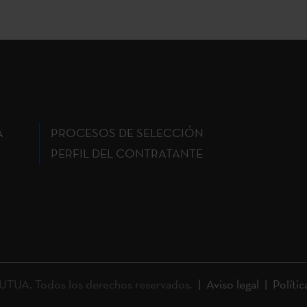
A
PROCESOS DE SELECCIÓN
PERFIL DEL CONTRATANTE
UA. Todos los derechos reservados.
Aviso legal
Polític