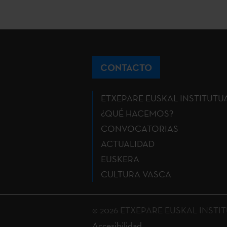
CONTACTO
ETXEPARE EUSKAL INSTITUTU
¿QUÉ HACEMOS?
CONVOCATORIAS
ACTUALIDAD
EUSKERA
CULTURA VASCA
© 2026 ETXEPARE EUSKAL INSTITUT
Accesibilidad