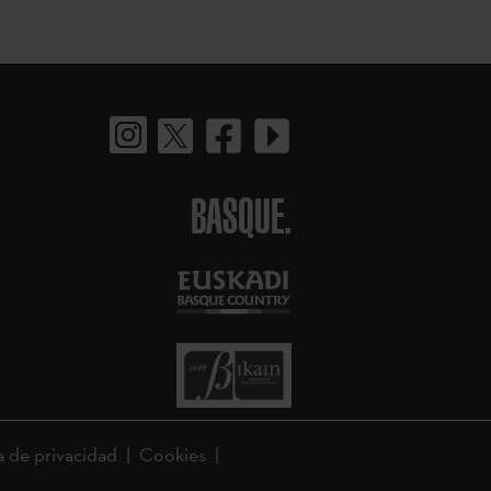
BASQUE.
a de privacidad
Cookies