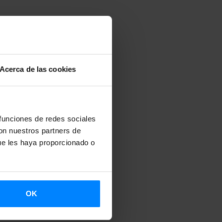
Acerca de las cookies
 funciones de redes sociales
con nuestros partners de
ue les haya proporcionado o
OK