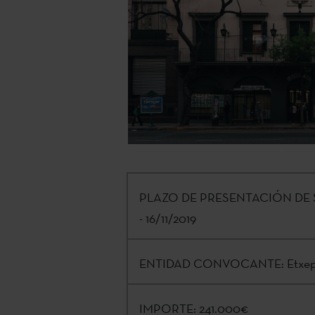
PLAZO DE PRESENTACIÓN DE 
- 16/11/2019
ENTIDAD CONVOCANTE:
Etxep
IMPORTE:
241.000€