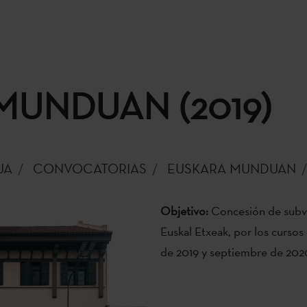
MUNDUAN (2019)
UA
CONVOCATORIAS
EUSKARA MUNDUAN
Objetivo:
Concesión de subve
Euskal Etxeak, por los curso
de 2019 y septiembre de 202