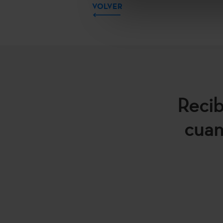
VOLVER
Recib
cuan