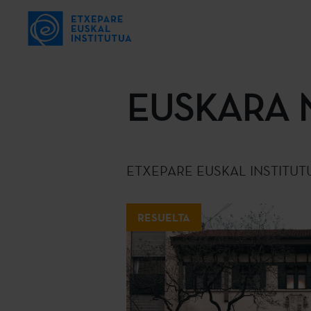
EUSKARA 
ETXEPARE EUSKAL INSTITUT
RESUELTA