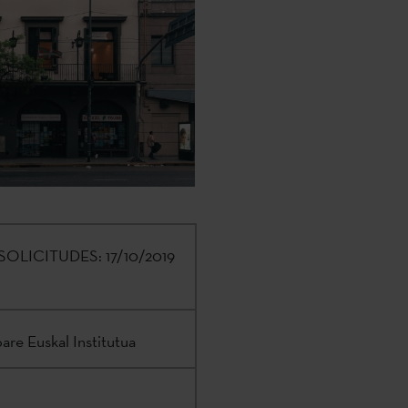
SOLICITUDES:
17/10/2019
are Euskal Institutua