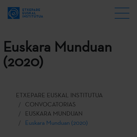
Euskara Munduan
(2020)
ETXEPARE EUSKAL INSTITUTUA
CONVOCATORIAS
EUSKARA MUNDUAN
Euskara Munduan (2020)