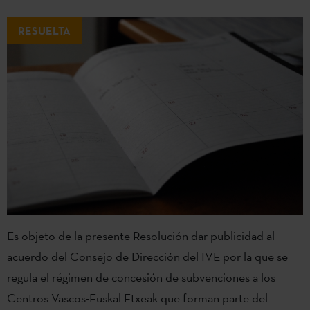
RESUELTA
Es objeto de la presente Resolución dar publicidad al
acuerdo del Consejo de Dirección del IVE por la que se
regula el régimen de concesión de subvenciones a los
Centros Vascos-Euskal Etxeak que forman parte del