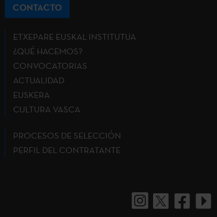
CONTACTO
ETXEPARE EUSKAL INSTITUTUA
¿QUÉ HACEMOS?
CONVOCATORIAS
ACTUALIDAD
EUSKERA
CULTURA VASCA
PROCESOS DE SELECCIÓN
PERFIL DEL CONTRATANTE