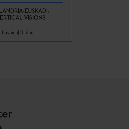
LANDRIA-EUSKADI:
ERTICAL VISIONS
Lovaina| Bilbao
ter
.