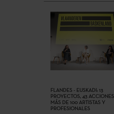
FLANDES - EUSKADI: 13
PROYECTOS, 43 ACCIONES
MÁS DE 100 ARTISTAS Y
PROFESIONALES