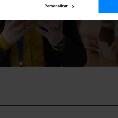
Personalizar