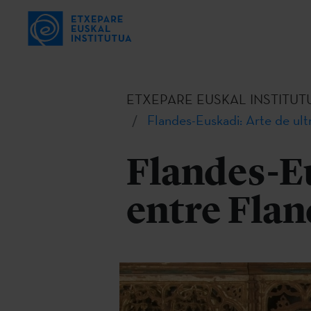
ETXEPARE EUSKAL INSTITUT
Flandes-Euskadi: Arte de ult
Flandes-Eu
entre Flan