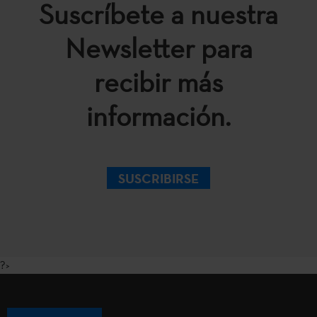
Suscríbete a nuestra
Newsletter para
recibir más
información.
SUSCRIBIRSE
?>