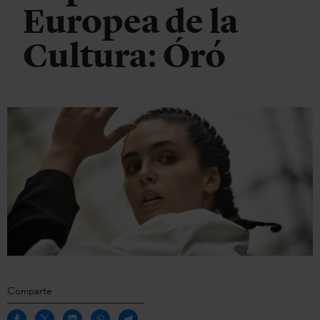
Europea de la
Cultura: Óró
Comparte