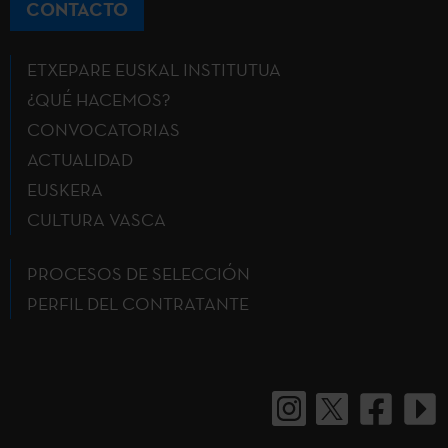
CONTACTO
ETXEPARE EUSKAL INSTITUTUA
¿QUÉ HACEMOS?
CONVOCATORIAS
ACTUALIDAD
EUSKERA
CULTURA VASCA
PROCESOS DE SELECCIÓN
PERFIL DEL CONTRATANTE