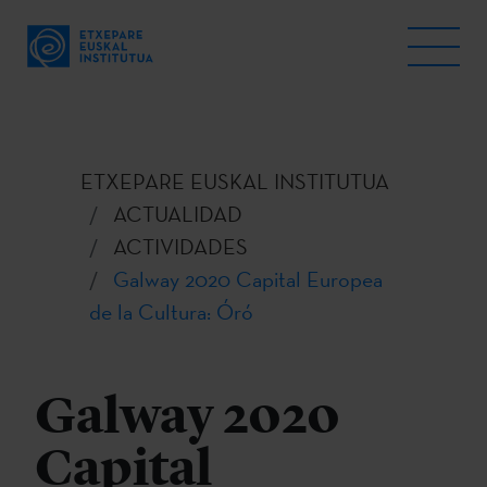
ETXEPARE EUSKAL INSTITUTUA
ACTUALIDAD
ACTIVIDADES
Galway 2020 Capital Europea
de la Cultura: Óró
Galway 2020
Capital