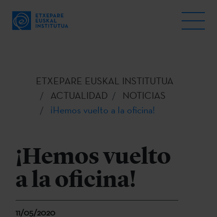
ETXEPARE EUSKAL INSTITUTUA
ACTUALIDAD
NOTICIAS
¡Hemos vuelto a la oficina!
¡Hemos vuelto
a la oficina!
11/05/2020