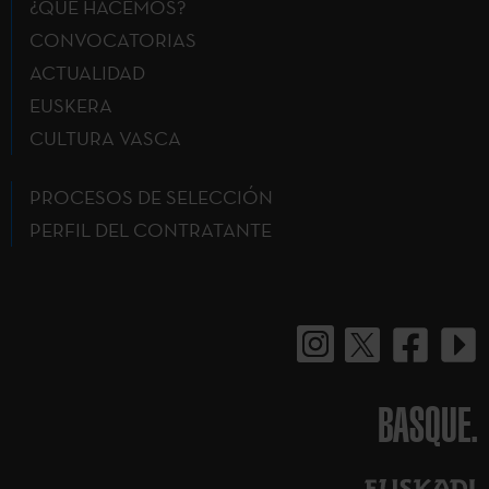
¿QUÉ HACEMOS?
CONVOCATORIAS
ACTUALIDAD
EUSKERA
CULTURA VASCA
PROCESOS DE SELECCIÓN
PERFIL DEL CONTRATANTE
BASQUE.