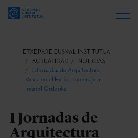
ETXEPARE EUSKAL INSTITUTUA
ACTUALIDAD
NOTICIAS
I Jornadas de Arquitectura
Vasca en el Exilio, homenaje a
Imanol Ordorika
I Jornadas de
Arquitectura