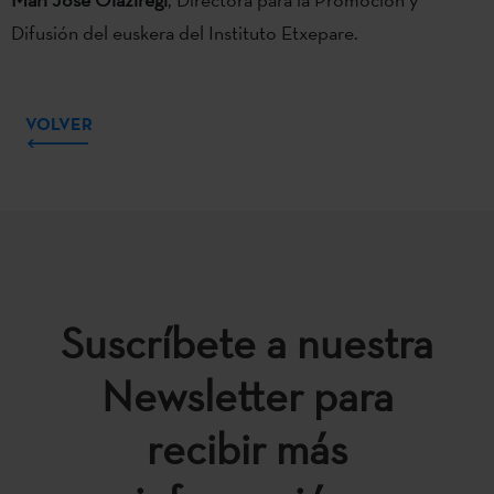
Difusión del euskera del Instituto Etxepare.
VOLVER
Suscríbete a nuestra
Newsletter para
recibir más