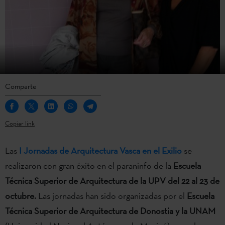
Comparte
Copiar link
Las
I Jornadas de Arquitectura Vasca en el Exilio
se
realizaron con gran éxito en el paraninfo de la
Escuela
Técnica Superior de Arquitectura de la UPV
del
22 al 23 de
octubre
.
Las jornadas han sido organizadas por el
Escuela
Técnica Superior de Arquitectura de Donostia y la UNAM