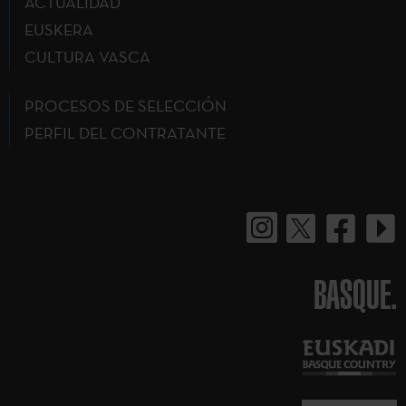
ACTUALIDAD
EUSKERA
CULTURA VASCA
PROCESOS DE SELECCIÓN
PERFIL DEL CONTRATANTE
BASQUE.