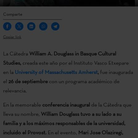
Comparte
Copiar link
La Cátedra
William A. Douglass in Basque Cultural
Studies,
creada este año por el Instituto Vasco Etxepare
en la
University of Massachusetts Amherst
,
fue inaugurada
el
26 de septiembre
con un programa académico de
relevancia.
En la memorable
conferencia inaugural
de la Cátedra que
lleva su nombre,
William Douglass tuvo a su lado a su
familia y a los máximos responsables de la universidad,
incluido el Provost.
En el evento,
Mari Jose Olaziregi,