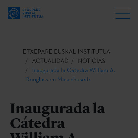
ETXEPARE EUSKAL INSTITUTUA
ACTUALIDAD
NOTICIAS
Inaugurada la Cátedra William A.
Douglass en Masachusetts
Inaugurada la
Cátedra