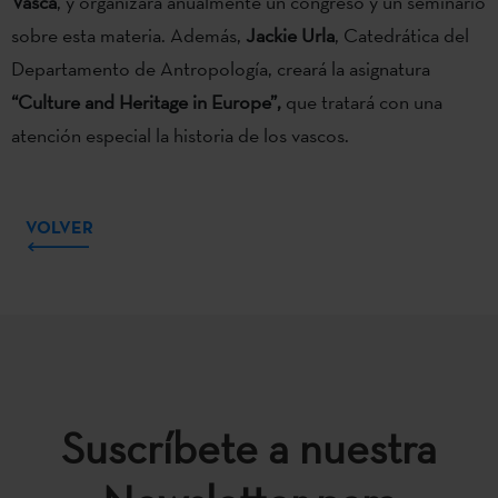
Vasca
, y organizará anualmente un congreso y un seminario
sobre esta materia. Además,
Jackie Urla
, Catedrática del
Departamento de Antropología, creará la asignatura
“Culture and Heritage in Europe”,
que tratará con una
atención especial la historia de los vascos.
VOLVER
Suscríbete a nuestra