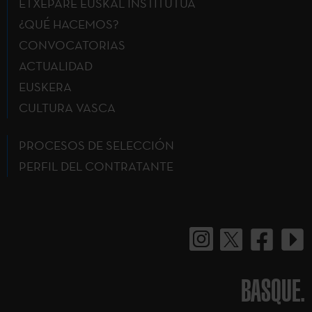
ETXEPARE EUSKAL INSTITUTUA
¿QUÉ HACEMOS?
CONVOCATORIAS
ACTUALIDAD
EUSKERA
CULTURA VASCA
PROCESOS DE SELECCIÓN
PERFIL DEL CONTRATANTE
BASQUE.