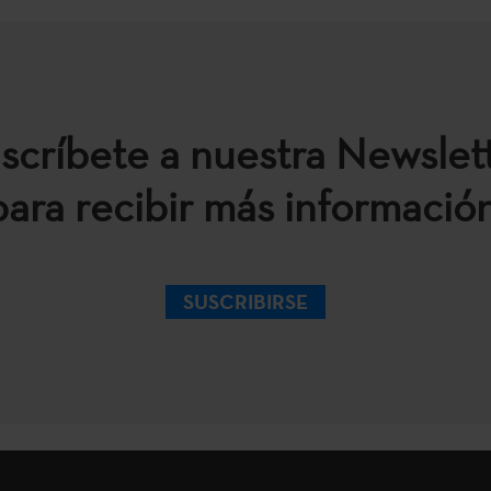
scríbete a nuestra Newslet
para recibir más información
SUSCRIBIRSE