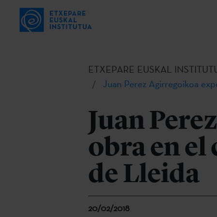
ETXEPARE EUSKAL INSTITUT
Juan Perez Agirregoikoa exp
Juan Perez
obra en el
de Lleida
20/02/2018