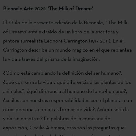
Biennale Arte 2022: ‘The Milk of Dreams’
El título de la presente edición de la Biennale, ´The Milk
of Dreams’ está extraído de un libro de la escritora y
pintora surrealista Leonora Carrington (1917-2011). En él,
Carrington describe un mundo mágico en el que replantea
la vida a través del prisma de la imaginación.
¿Cómo está cambiando la definición del ser humano?,
¿qué conforma la vida y qué diferencia a las plantas de los
animales?, ¿qué diferencia al humano de lo no-humano?,
¿cuáles son nuestras responsabilidades con el planeta, con
otras personas, con otras formas de vida?, ¿cómo sería la
vida sin nosotros? En palabras de la comisaria de
exposición, Cecilia Alemani, esas son las preguntas que