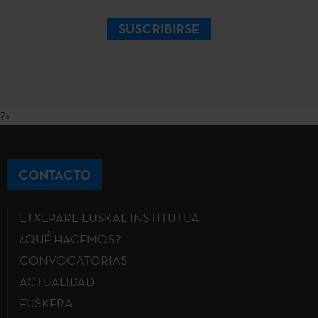
SUSCRIBIRSE
?>
CONTACTO
ETXEPARE EUSKAL INSTITUTUA
¿QUÉ HACEMOS?
CONVOCATORIAS
ACTUALIDAD
EUSKERA