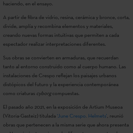
haciendo, en el ensayo.
A partir de fibra de vidrio, resina, cerámica y bronce, corta,
divide, amplía y recombina elementos y materiales,
creando nuevas formas intuitivas que permiten a cada
espectador realizar interpretaciones diferentes.
Sus obras se convierten en armaduras, que recuerdan
tanto al entorno construido como al cuerpo humano. Las
instalaciones de Crespo reflejan los paisajes urbanos
distópicos del futuro y la experiencia contemporánea
como criaturas
cyborg
compuestas.
El pasado año 2021, en la exposición de Artium Museoa
(Vitoria-Gasteiz) titulada
‘June ​​Crespo. Helmets’
, reunió
obras que pertenecen a la misma serie que ahora presenta