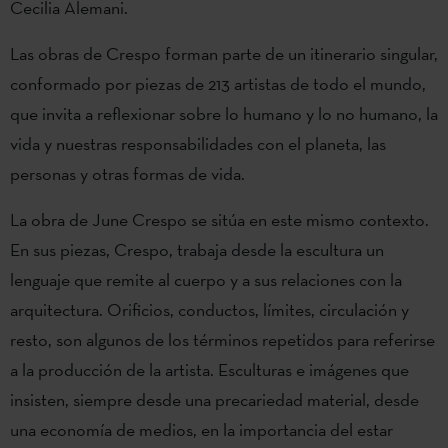
Cecilia Alemani.
Las obras de Crespo forman parte de un itinerario singular,
conformado por piezas de 213 artistas de todo el mundo,
que invita a reflexionar sobre lo humano y lo no humano, la
vida y nuestras responsabilidades con el planeta, las
personas y otras formas de vida.
La obra de June Crespo se sitúa en este mismo contexto.
En sus piezas, Crespo, trabaja desde la escultura un
lenguaje que remite al cuerpo y a sus relaciones con la
arquitectura. Orificios, conductos, límites, circulación y
resto, son algunos de los términos repetidos para referirse
a la producción de la artista. Esculturas e imágenes que
insisten, siempre desde una precariedad material, desde
una economía de medios, en la importancia del estar