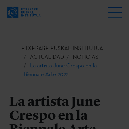
ETXEPARE EUSKAL INSTITUTUA
ACTUALIDAD
NOTICIAS
La artista June Crespo en la
Biennale Arte 2022
La artista June
Crespo en la