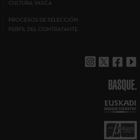
CULTURA VASCA
PROCESOS DE SELECCIÓN
PERFIL DEL CONTRATANTE
BASQUE.