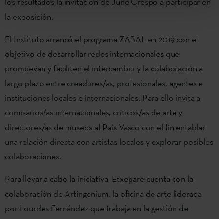
los resultados la invitación de June Crespo a participar en
la exposición.
El Instituto arrancó el programa ZABAL en 2019 con el
objetivo de desarrollar redes internacionales que
promuevan y faciliten el intercambio y la colaboración a
largo plazo entre creadores/as, profesionales, agentes e
instituciones locales e internacionales. Para ello invita a
comisarios/as internacionales, críticos/as de arte y
directores/as de museos al País Vasco con el fin entablar
una relación directa con artistas locales y explorar posibles
colaboraciones.
Para llevar a cabo la iniciativa, Etxepare cuenta con la
colaboración de Artingenium, la oficina de arte liderada
por Lourdes Fernández que trabaja en la gestión de