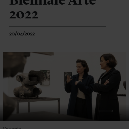
Biennale Arte
2022
20/04/2022
Comparte