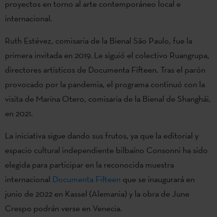
proyectos en torno al arte contemporáneo local e
internacional.
Ruth Estévez, comisaria de la Bienal São Paulo, fue la
primera invitada en 2019. Le siguió el colectivo Ruangrupa,
directores artísticos de Documenta Fifteen. Tras el parón
provocado por la pandemia, el programa continuó con la
visita de Marina Otero, comisaria de la Bienal de Shanghái,
en 2021.
La iniciativa sigue dando sus frutos, ya que la editorial y
espacio cultural independiente bilbaíno Consonni ha sido
elegida para participar en la reconocida muestra
internacional
Documenta Fifteen
que se inaugurará en
junio de 2022 en Kassel (Alemania) y la obra de June
Crespo podrán verse en Venecia.