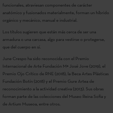
funcionales, atraviesan componentes de carácter
anatómico y fusionados materialmente, forman un híbrido
orgánico y mecánico, manual e industrial.
Los títulos sugieren que están más cerca de ser una
armadura o una carcasa, algo para vestirse o protegerse,
que del cuerpo en sí.
June Crespo ha sido reconocida con el Premio
Internacional de Arte Fundación Mª José Jove (2019), el
Premio Ojo Crítico de RNE (2018), la Beca Artes Plásticas
Fundación Botín (2018) y el Premio Gure Artea de
reconocimiento a la actividad creativa (2013). Sus obras
forman parte de las colecciones del Museo Reina Sofía y
de Artium Museoa, entre otros.