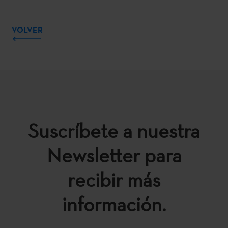
VOLVER
Suscríbete a nuestra
Newsletter para
recibir más
información.