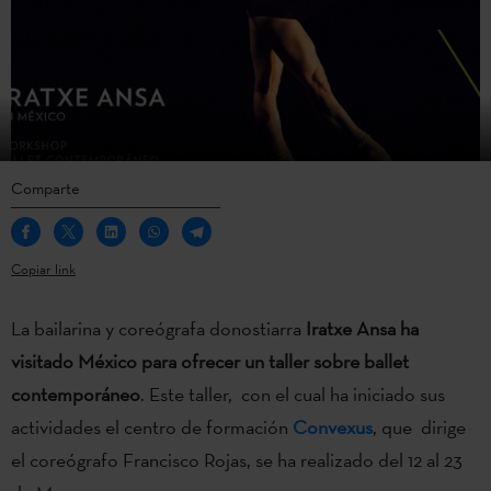
Comparte
Copiar link
La bailarina y coreógrafa donostiarra
Iratxe Ansa ha
visitado México para ofrecer un taller sobre ballet
contemporáneo
. Este taller, con el cual ha iniciado sus
actividades el centro de formación
Convexus
, que dirige
el coreógrafo Francisco Rojas, se ha realizado del 12 al 23