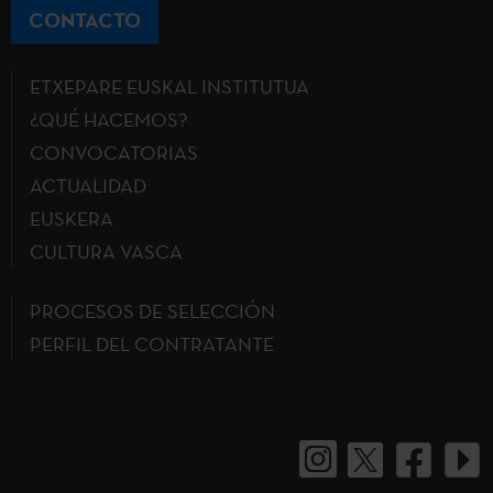
CONTACTO
ETXEPARE EUSKAL INSTITUTUA
¿QUÉ HACEMOS?
CONVOCATORIAS
ACTUALIDAD
EUSKERA
CULTURA VASCA
PROCESOS DE SELECCIÓN
PERFIL DEL CONTRATANTE