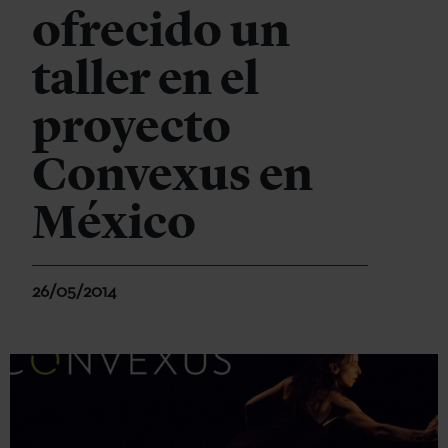
ofrecido un
taller en el
proyecto
Convexus en
México
26/05/2014