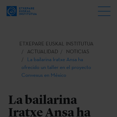
ETXEPARE EUSKAL INSTITUTUA
ACTUALIDAD
NOTICIAS
La bailarina Iratxe Ansa ha
ofrecido un taller en el proyecto
Convexus en México
La bailarina
Iratxe Ansa ha