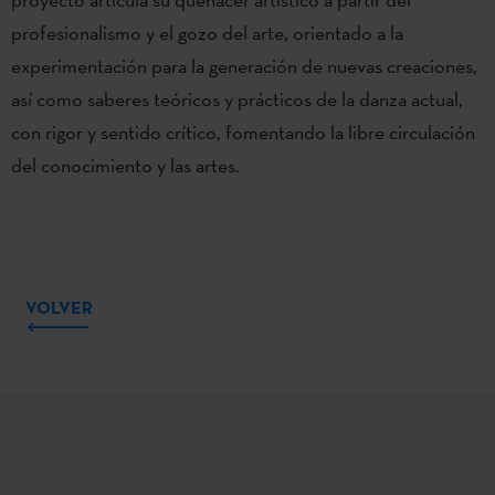
profesionalismo y el gozo del arte, orientado a la
experimentación para la generación de nuevas creaciones,
así como saberes teóricos y prácticos de la danza actual,
con rigor y sentido crítico, fomentando la libre circulación
del conocimiento y las artes.
VOLVER