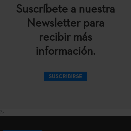
Suscríbete a nuestra
Newsletter para
recibir más
información.
SUSCRIBIRSE
?>