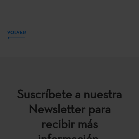
VOLVER
Suscríbete a nuestra
Newsletter para
recibir más
información.