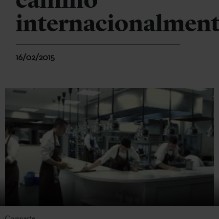
camino
internacionalmen
16/02/2015
Comparte