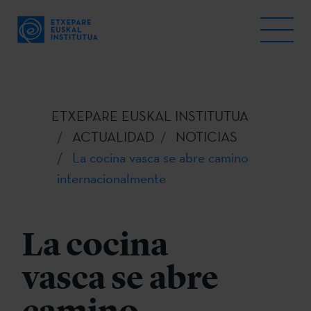
ETXEPARE EUSKAL INSTITUTUA
ACTUALIDAD
NOTICIAS
La cocina vasca se abre camino
internacionalmente
La cocina
vasca se abre