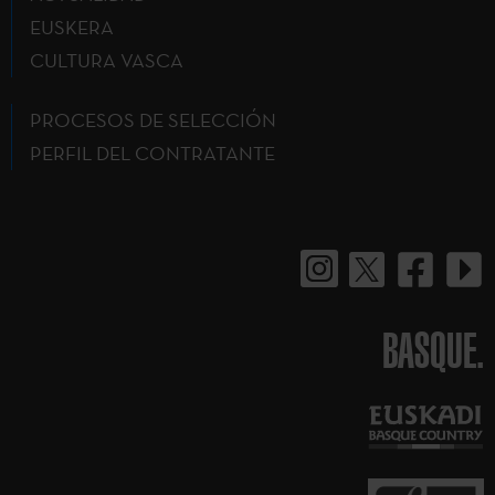
EUSKERA
CULTURA VASCA
PROCESOS DE SELECCIÓN
PERFIL DEL CONTRATANTE
BASQUE.