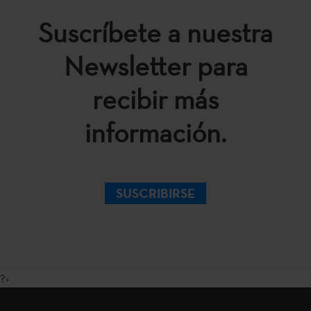
Suscríbete a nuestra
Newsletter para
recibir más
información.
SUSCRIBIRSE
?>