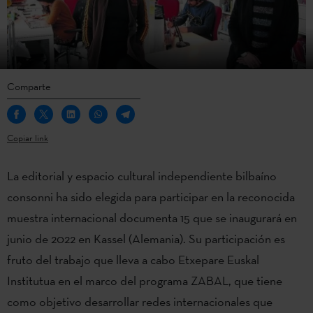
Comparte
Copiar link
La editorial y espacio cultural independiente bilbaíno
consonni ha sido elegida para participar en la reconocida
muestra internacional documenta 15 que se inaugurará en
junio de 2022 en Kassel (Alemania). Su participación es
fruto del trabajo que lleva a cabo Etxepare Euskal
Institutua en el marco del programa ZABAL, que tiene
como objetivo desarrollar redes internacionales que