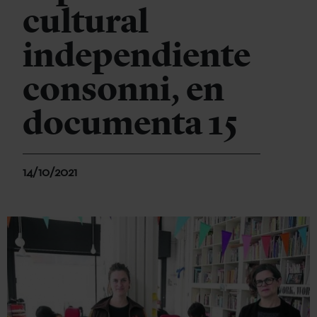
cultural
independiente
consonni, en
documenta 15
14/10/2021