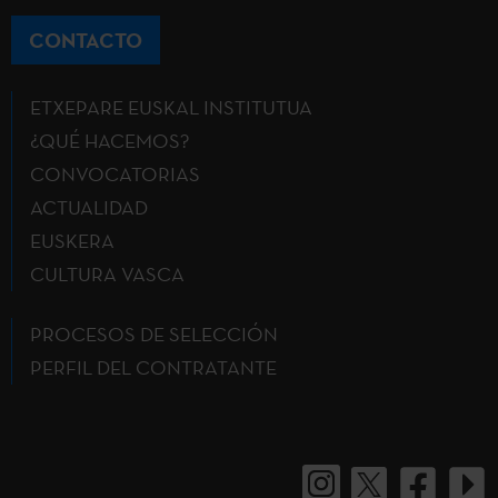
CONTACTO
ETXEPARE EUSKAL INSTITUTUA
¿QUÉ HACEMOS?
CONVOCATORIAS
ACTUALIDAD
EUSKERA
CULTURA VASCA
PROCESOS DE SELECCIÓN
PERFIL DEL CONTRATANTE