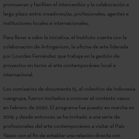
promuevan y faciliten el intercambio y la colaboración a
largo plazo entre creadores/as, profesionales, agentes e
instituciones locales e internacionales.
Para llevar a cabo la iniciativa, el Instituto cuenta con la
colaboración de Artingenium, la oficina de arte liderada
por Lourdes Fernández que trabaja en la gestión de
proyectos en torno al arte contemporáneo local e
internacional.
Los comisarios de documenta 15, el colectivo de Indonesia
ruangrupa, fueron invitados a conocer el contexto vasco
en febrero de 2020. El programa fue puesto en marcha en
2019, y desde entonces se ha invitado a una serie de
profesionales del arte contemporáneo a visitar el País
Vasco con el fin de entablar una relación directa con