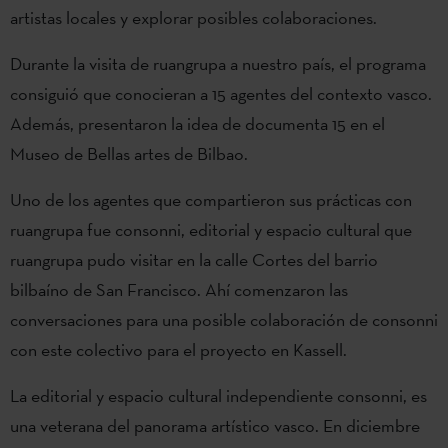
artistas locales y explorar posibles colaboraciones.
Durante la visita de ruangrupa a nuestro país, el programa
consiguió que conocieran a 15 agentes del contexto vasco.
Además, presentaron la idea de documenta 15 en el
Museo de Bellas artes de Bilbao.
Uno de los agentes que compartieron sus prácticas con
ruangrupa fue consonni, editorial y espacio cultural que
ruangrupa pudo visitar en la calle Cortes del barrio
bilbaíno de San Francisco. Ahí comenzaron las
conversaciones para una posible colaboración de consonni
con este colectivo para el proyecto en Kassell.
La editorial y espacio cultural independiente consonni, es
una veterana del panorama artístico vasco. En diciembre