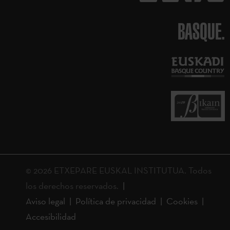
BASQUE.
© 2026 ETXEPARE EUSKAL INSTITUTUA. Todos
los derechos reservados.
Aviso legal
Política de privacidad
Cookies
Accesibilidad