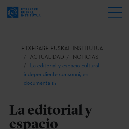
ETXEPARE EUSKAL INSTITUTUA
ACTUALIDAD
NOTICIAS
La editorial y espacio cultural
independiente consonni, en
documenta 15
La editorial y
espacio