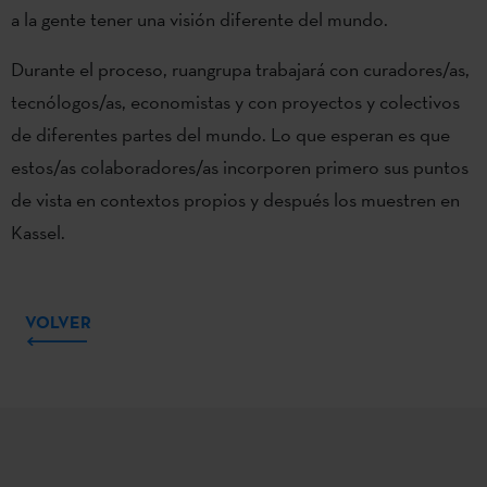
a la gente tener una visión diferente del mundo.
Durante el proceso, ruangrupa trabajará con curadores/as,
tecnólogos/as, economistas y con proyectos y colectivos
de diferentes partes del mundo. Lo que esperan es que
estos/as colaboradores/as incorporen primero sus puntos
de vista en contextos propios y después los muestren en
Kassel.
VOLVER