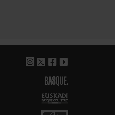
BASQUE.