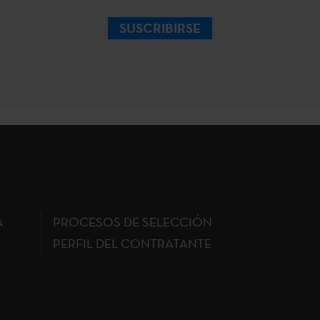
SUSCRIBIRSE
A
PROCESOS DE SELECCIÓN
PERFIL DEL CONTRATANTE