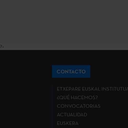
?>
CONTACTO
ETXEPARE EUSKAL INSTITUTU
¿QUÉ HACEMOS?
CONVOCATORIAS
ACTUALIDAD
EUSKERA