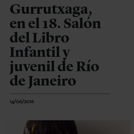
Gurrutxaga,
en el 18. Salón
del Libro
Infantil y
juvenil de Río
de Janeiro
14/06/2016