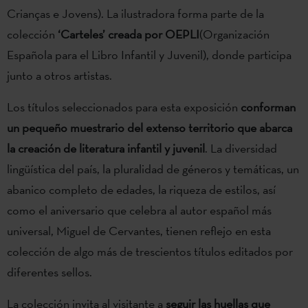
Crianças e Jovens). La ilustradora forma parte de la
colección
‘Carteles’ creada por OEPLI
(Organización
Española para el Libro Infantil y Juvenil), donde participa
junto a otros artistas.
Los títulos seleccionados para esta exposición
conforman
un pequeño muestrario del extenso territorio que abarca
la creación de literatura infantil y juvenil
. La diversidad
lingüística del país, la pluralidad de géneros y temáticas, un
abanico completo de edades, la riqueza de estilos, así
como el aniversario que celebra al autor español más
universal, Miguel de Cervantes, tienen reflejo en esta
colección de algo más de trescientos títulos editados por
diferentes sellos.
La colección invita al visitante a
seguir las huellas que