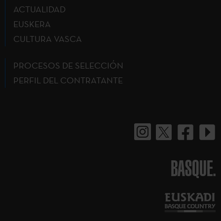
ACTUALIDAD
EUSKERA
CULTURA VASCA
PROCESOS DE SELECCIÓN
PERFIL DEL CONTRATANTE
BASQUE.