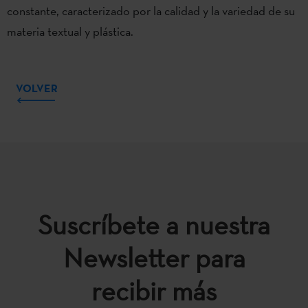
constante, caracterizado por la calidad y la variedad de su
materia textual y plástica.
VOLVER
Suscríbete a nuestra
Newsletter para
recibir más