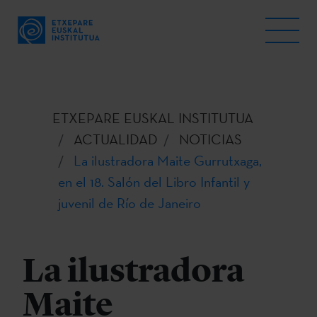
ETXEPARE EUSKAL INSTITUTUA
ACTUALIDAD
NOTICIAS
La ilustradora Maite Gurrutxaga,
en el 18. Salón del Libro Infantil y
juvenil de Río de Janeiro
La ilustradora
Maite