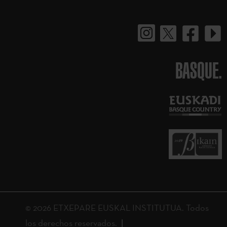
BASQUE.
© 2026 ETXEPARE EUSKAL INSTITUTUA. Todos
los derechos reservados.