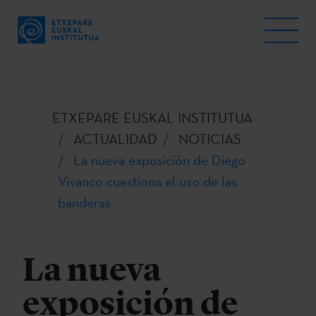
ETXEPARE EUSKAL INSTITUTUA
ACTUALIDAD
NOTICIAS
La nueva exposición de Diego
Vivanco cuestiona el uso de las
banderas
La nueva
exposición de