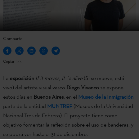
Comparte
Copiar link
La
exposición
If it moves, it ´s alive
(Si se mueve, está
vivo) del artista visual vasco
Diego Vivanco
se expone
estos días en
Buenos Aires
, en el
Museo de la Inmigración
parte de la entidad
MUNTREF
(Museos de la Universidad
Nacional Tres de Febrero). El proyecto tiene como
objetivo fomentar la reflexión sobre el uso de banderas, y
se podrá ver hasta el 31 de diciembre.