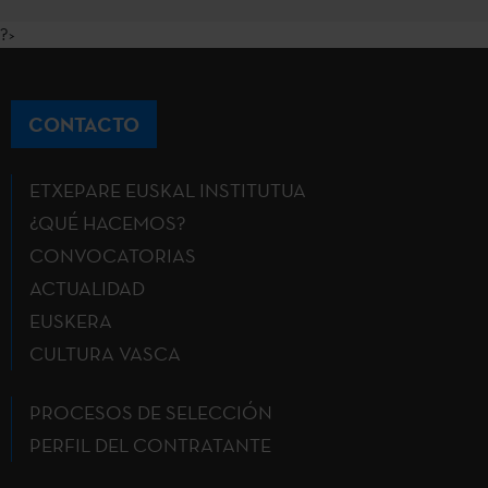
?>
CONTACTO
ETXEPARE EUSKAL INSTITUTUA
¿QUÉ HACEMOS?
CONVOCATORIAS
ACTUALIDAD
EUSKERA
CULTURA VASCA
PROCESOS DE SELECCIÓN
PERFIL DEL CONTRATANTE