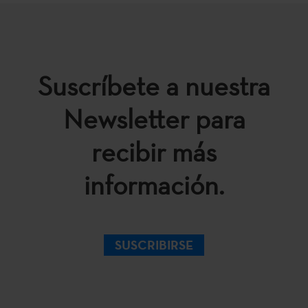
Suscríbete a nuestra
Newsletter para
recibir más
información.
SUSCRIBIRSE