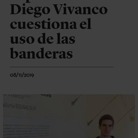
Diego Vivanco
cuestiona el
uso de las
banderas
08/11/2019