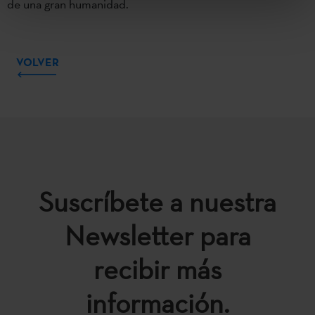
de una gran humanidad.
VOLVER
Suscríbete a nuestra
Newsletter para
recibir más
información.