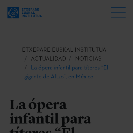
ETXEPARE EUSKAL INSTITUTUA
ACTUALIDAD
NOTICIAS
La ópera infantil para títeres “El
gigante de Altzo”, en México
La ópera
infantil para