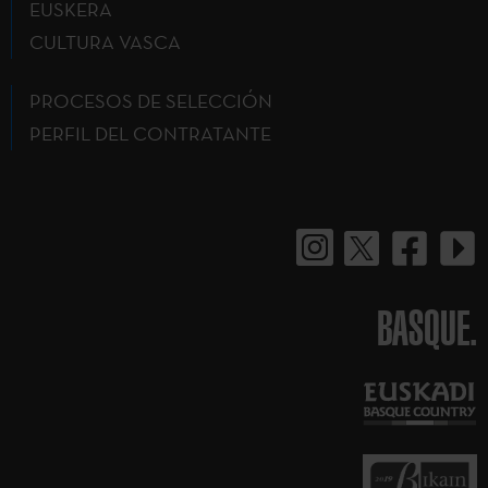
EUSKERA
CULTURA VASCA
PROCESOS DE SELECCIÓN
PERFIL DEL CONTRATANTE
BASQUE.