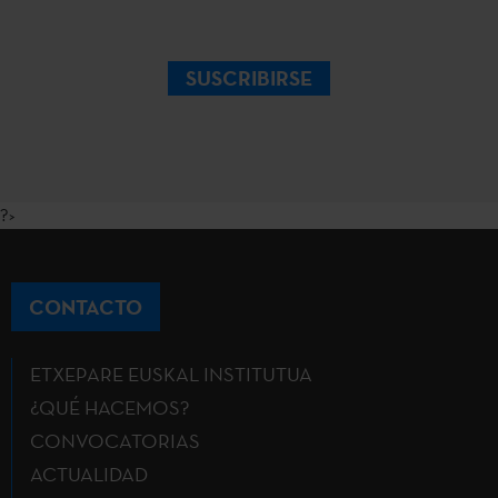
SUSCRIBIRSE
?>
CONTACTO
ETXEPARE EUSKAL INSTITUTUA
¿QUÉ HACEMOS?
CONVOCATORIAS
ACTUALIDAD