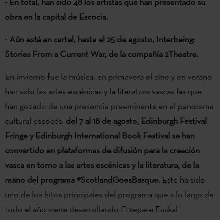
- En total, han sido 48 los artistas que han presentado su
obra en la capital de Escocia.
- Aún está en cartel, hasta el 25 de agosto, Interbeing:
Stories From a Current War, de la compañía 2Theatre.
En invierno fue la música, en primavera el cine y en verano
han sido las artes escénicas y la literatura vascas las que
han gozado de una presencia preeminente en el panorama
cultural escocés:
del 7 al 18 de agosto, Edinburgh Festival
Fringe y Edinburgh International Book Festival se han
convertido en plataformas de difusión para la creación
vasca en torno a las artes escénicas y la literatura, de la
mano del programa #ScotlandGoesBasque.
Este ha sido
uno de los hitos principales del programa que a lo largo de
todo el año viene desarrollando Etxepare Euskal