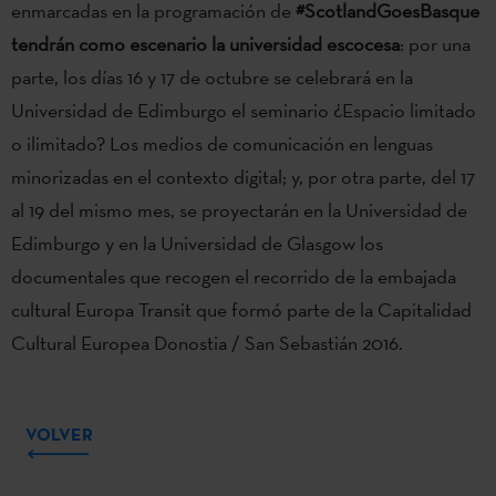
enmarcadas en la programación de
#ScotlandGoesBasque
tendrán como escenario la universidad escocesa
: por una
parte, los días 16 y 17 de octubre se celebrará en la
Universidad de Edimburgo el seminario ¿Espacio limitado
o ilimitado? Los medios de comunicación en lenguas
minorizadas en el contexto digital; y, por otra parte, del 17
al 19 del mismo mes, se proyectarán en la Universidad de
Edimburgo y en la Universidad de Glasgow los
documentales que recogen el recorrido de la embajada
cultural Europa Transit que formó parte de la Capitalidad
Cultural Europea Donostia / San Sebastián 2016.
VOLVER