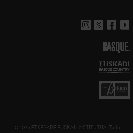
BASQUE.
© 2026 ETXEPARE EUSKAL INSTITUTUA. Todos