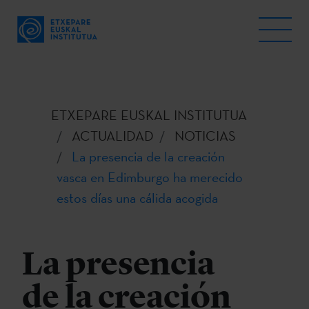
ETXEPARE EUSKAL INSTITUTUA
ACTUALIDAD
NOTICIAS
La presencia de la creación
vasca en Edimburgo ha merecido
estos días una cálida acogida
La presencia
de la creación