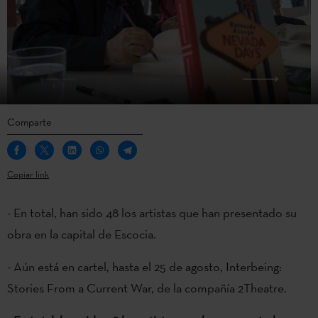
Comparte
Copiar link
- En total, han sido 48 los artistas que han presentado su
obra en la capital de Escocia.
- Aún está en cartel, hasta el 25 de agosto, Interbeing:
Stories From a Current War, de la compañía 2Theatre.