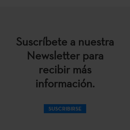
Suscríbete a nuestra
Newsletter para
recibir más
información.
SUSCRIBIRSE