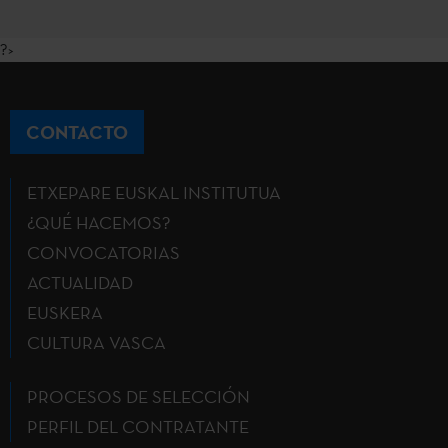
?>
CONTACTO
ETXEPARE EUSKAL INSTITUTUA
¿QUÉ HACEMOS?
CONVOCATORIAS
ACTUALIDAD
EUSKERA
CULTURA VASCA
PROCESOS DE SELECCIÓN
PERFIL DEL CONTRATANTE