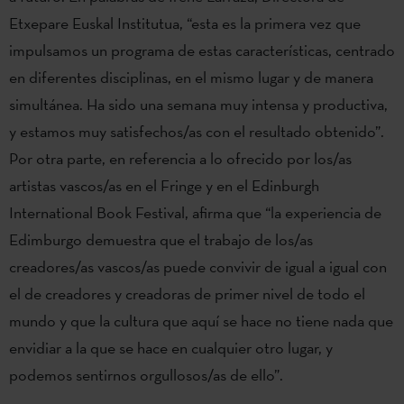
Etxepare Euskal Institutua, “esta es la primera vez que
impulsamos un programa de estas características, centrado
en diferentes disciplinas, en el mismo lugar y de manera
simultánea. Ha sido una semana muy intensa y productiva,
y estamos muy satisfechos/as con el resultado obtenido”.
Por otra parte, en referencia a lo ofrecido por los/as
artistas vascos/as en el Fringe y en el Edinburgh
International Book Festival, afirma que “la experiencia de
Edimburgo demuestra que el trabajo de los/as
creadores/as vascos/as puede convivir de igual a igual con
el de creadores y creadoras de primer nivel de todo el
mundo y que la cultura que aquí se hace no tiene nada que
envidiar a la que se hace en cualquier otro lugar, y
podemos sentirnos orgullosos/as de ello”.