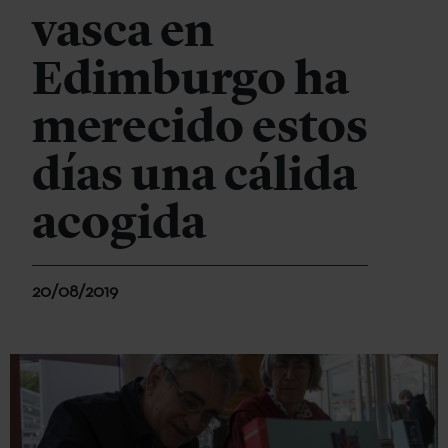
vasca en
Edimburgo ha
merecido estos
días una cálida
acogida
20/08/2019