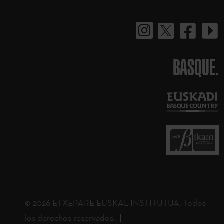
BASQUE.
© 2026 ETXEPARE EUSKAL INSTITUTUA. Todos
los derechos reservados.