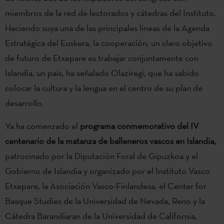
miembros de la red de lectorados y cátedras del Instituto.
Haciendo suya una de las principales líneas de la Agenda
Estratégica del Euskera, la cooperación, un claro objetivo
de futuro de Etxepare es trabajar conjuntamente con
Islandia, un país, ha señalado Olaziregi, que ha sabido
colocar la cultura y la lengua en el centro de su plan de
desarrollo.
Ya ha comenzado el
programa conmemorativo del IV
centenario de la matanza de balleneros vascos en Islandia,
patrocinado por la Diputación Foral de Gipuzkoa y el
Gobierno de Islandia y organizado por el Instituto Vasco
Etxepare, la Asociación Vasco-Finlandesa, el Center for
Basque Studies de la Universidad de Nevada, Reno y la
Cátedra Barandiaran de la Universidad de California,