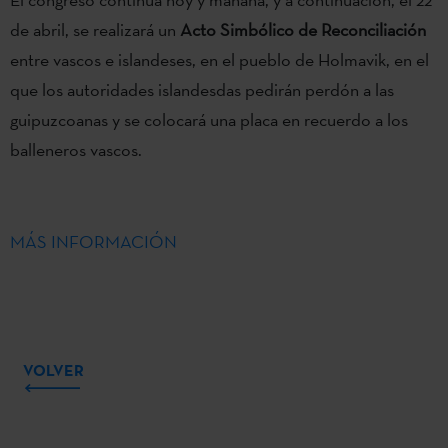
de abril, se realizará un
Acto Simbólico de Reconciliación
entre vascos e islandeses, en el pueblo de Holmavik, en el
que los autoridades islandesdas pedirán perdón a las
guipuzcoanas y se colocará una placa en recuerdo a los
balleneros vascos.
MÁS INFORMACIÓN
VOLVER