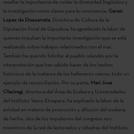
resaltar la importancia de cuidar la diversidad lingüística y
la investigación como claves para la convivencia.
Garazi
Lopez de Etxezarreta
, Directora de Cultura de la
Diputación Foral de Gipuzkoa, ha agradecido la labor de
quienes impulsan la importante investigación que se está
realizando sobre trabajos relacionados con el mar.
También ha querido felicitar al pueblo islandés por la
interpretación que han sabido hacer de los hechos
históricos de la matanza de los balleneros vascos, todo un
ejemplo de reconciliación. Por su parte,
Mari Jose
Olaziregi
, directora del Área de Euskera y Universidades
del Instituto Vasco Etxepare, ha explicado la labor de la
entidad en materia de promoción y difusión del euskera;
de hecho, dos de los impulsores del congreso son
miembros de la red de lectorados y cátedras del Instituto.