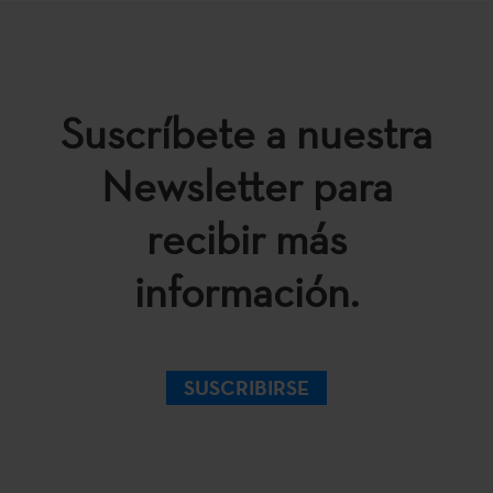
Suscríbete a nuestra
Newsletter para
recibir más
información.
SUSCRIBIRSE