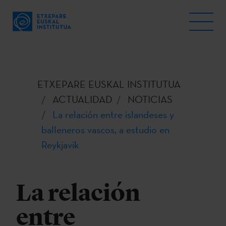
ETXEPARE EUSKAL INSTITUTUA
ACTUALIDAD
NOTICIAS
La relación entre islandeses y
balleneros vascos, a estudio en
Reykjavik
La relación
entre