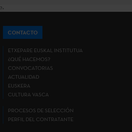
?>
CONTACTO
ETXEPARE EUSKAL INSTITUTUA
¿QUÉ HACEMOS?
CONVOCATORIAS
ACTUALIDAD
EUSKERA
CULTURA VASCA
PROCESOS DE SELECCIÓN
PERFIL DEL CONTRATANTE