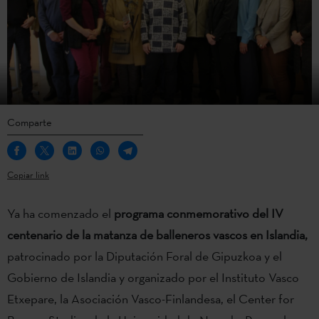
Comparte
Copiar link
Ya ha comenzado el
programa conmemorativo del IV
centenario de la matanza de balleneros vascos en Islandia,
patrocinado por la Diputación Foral de Gipuzkoa y el
Gobierno de Islandia y organizado por el Instituto Vasco
Etxepare, la Asociación Vasco-Finlandesa, el Center for